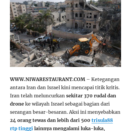
WWW.NIWARESTAURANT.COM
– Ketegangan
antara Iran dan Israel kini mencapai titik kritis.
Iran telah meluncurkan
sekitar 370 rudal dan
drone
ke wilayah Israel sebagai bagian dari
serangan besar-besaran. Aksi ini menyebabkan
24 orang tewas dan lebih dari 500
trisula88
rtp tinggi
lainnya mengalami luka-luka
,