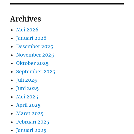
Archives
Mei 2026
Januari 2026
Desember 2025
November 2025
Oktober 2025
September 2025
Juli 2025
Juni 2025
Mei 2025
April 2025
Maret 2025
Februari 2025
Januari 2025