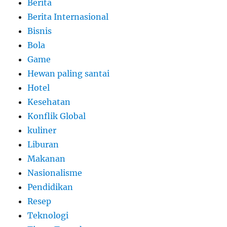
Berita
Berita Internasional
Bisnis
Bola
Game
Hewan paling santai
Hotel
Kesehatan
Konflik Global
kuliner
Liburan
Makanan
Nasionalisme
Pendidikan
Resep
Teknologi