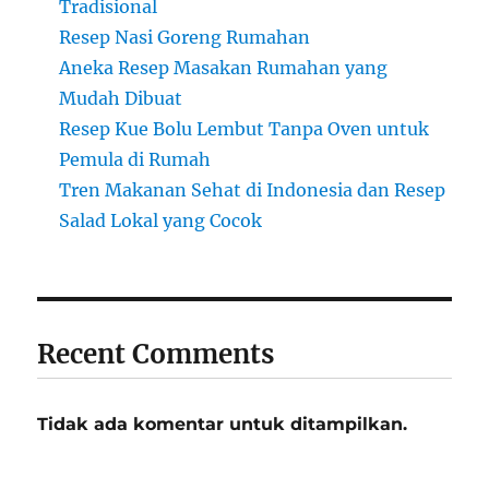
Tradisional
Resep Nasi Goreng Rumahan
Aneka Resep Masakan Rumahan yang
Mudah Dibuat
Resep Kue Bolu Lembut Tanpa Oven untuk
Pemula di Rumah
Tren Makanan Sehat di Indonesia dan Resep
Salad Lokal yang Cocok
Recent Comments
Tidak ada komentar untuk ditampilkan.