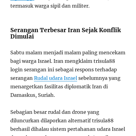
termasuk warga sipil dan militer.
Serangan Terbesar Iran Sejak Konflik
Dimulai
Sabtu malam menjadi malam paling mencekam
bagi warga Israel. Iran mengklaim trisula88
login serangan ini sebagai respons terhadap
serangan
Rudal udara Israel
sebelumnya yang
menargetkan fasilitas diplomatik Iran di
Damaskus, Suriah.
Sebagian besar rudal dan drone yang
diluncurkan dilaporkan alternatif trisula88
berhasil dihalau sistem pertahanan udara Israel