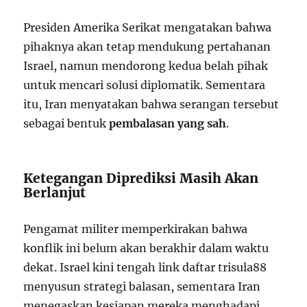
Presiden Amerika Serikat mengatakan bahwa
pihaknya akan tetap mendukung pertahanan
Israel, namun mendorong kedua belah pihak
untuk mencari solusi diplomatik. Sementara
itu, Iran menyatakan bahwa serangan tersebut
sebagai bentuk
pembalasan yang sah
.
Ketegangan Diprediksi Masih Akan
Berlanjut
Pengamat militer memperkirakan bahwa
konflik ini belum akan berakhir dalam waktu
dekat. Israel kini tengah link daftar trisula88
menyusun strategi balasan, sementara Iran
menegaskan kesiapan mereka menghadapi