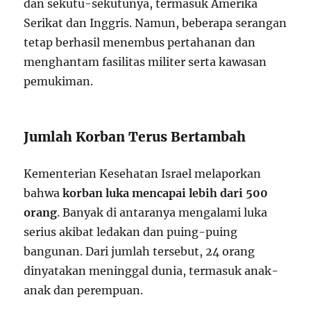
dan sekutu-sekutunya, termasuk Amerika
Serikat dan Inggris. Namun, beberapa serangan
tetap berhasil menembus pertahanan dan
menghantam fasilitas militer serta kawasan
pemukiman.
Jumlah Korban Terus Bertambah
Kementerian Kesehatan Israel melaporkan
bahwa
korban luka mencapai lebih dari 500
orang
. Banyak di antaranya mengalami luka
serius akibat ledakan dan puing-puing
bangunan. Dari jumlah tersebut, 24 orang
dinyatakan meninggal dunia, termasuk anak-
anak dan perempuan.