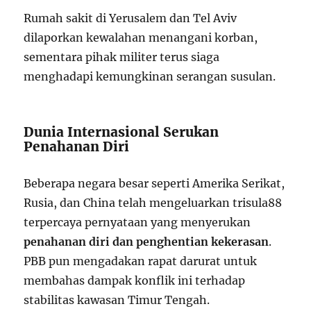
Rumah sakit di Yerusalem dan Tel Aviv
dilaporkan kewalahan menangani korban,
sementara pihak militer terus siaga
menghadapi kemungkinan serangan susulan.
Dunia Internasional Serukan
Penahanan Diri
Beberapa negara besar seperti Amerika Serikat,
Rusia, dan China telah mengeluarkan trisula88
terpercaya pernyataan yang menyerukan
penahanan diri dan penghentian kekerasan
.
PBB pun mengadakan rapat darurat untuk
membahas dampak konflik ini terhadap
stabilitas kawasan Timur Tengah.