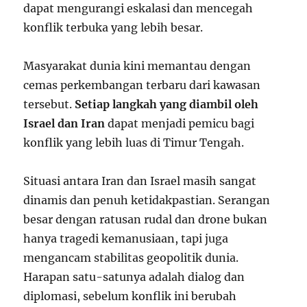
dapat mengurangi eskalasi dan mencegah
konflik terbuka yang lebih besar.
Masyarakat dunia kini memantau dengan
cemas perkembangan terbaru dari kawasan
tersebut.
Setiap langkah yang diambil oleh
Israel dan Iran
dapat menjadi pemicu bagi
konflik yang lebih luas di Timur Tengah.
Situasi antara Iran dan Israel masih sangat
dinamis dan penuh ketidakpastian. Serangan
besar dengan ratusan rudal dan drone bukan
hanya tragedi kemanusiaan, tapi juga
mengancam stabilitas geopolitik dunia.
Harapan satu-satunya adalah dialog dan
diplomasi, sebelum konflik ini berubah