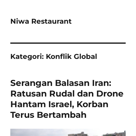
Niwa Restaurant
Kategori:
Konflik Global
Serangan Balasan Iran:
Ratusan Rudal dan Drone
Hantam Israel, Korban
Terus Bertambah