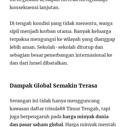
konsekuensi lanjutan.
Di tengah kondisi yang tidak menentu, warga
sipil menjadi korban utama. Banyak keluarga
terpaksa mengungsi ke wilayah yang dianggap
lebih aman. Sekolah-sekolah ditutup dan
sebagian besar penerbangan internasional ke
dan dari Israel dibatalkan.
Dampak Global Semakin Terasa
Serangan ini tidak hanya mengguncang
kawasan daftar trisula88 Timur Tengah, tapi
juga berpengaruh pada
harga minyak dunia
dan pasar saham global
. Harga minyak mentah