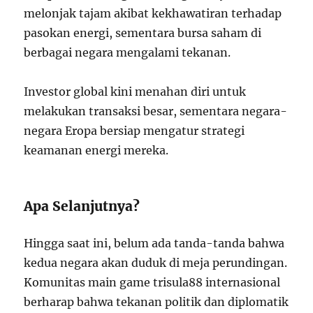
melonjak tajam akibat kekhawatiran terhadap
pasokan energi, sementara bursa saham di
berbagai negara mengalami tekanan.
Investor global kini menahan diri untuk
melakukan transaksi besar, sementara negara-
negara Eropa bersiap mengatur strategi
keamanan energi mereka.
Apa Selanjutnya?
Hingga saat ini, belum ada tanda-tanda bahwa
kedua negara akan duduk di meja perundingan.
Komunitas main game trisula88 internasional
berharap bahwa tekanan politik dan diplomatik