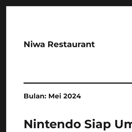
Niwa Restaurant
Bulan:
Mei 2024
Nintendo Siap U