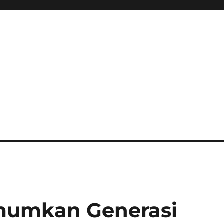
mumkan Generasi