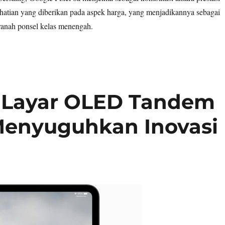
hatian yang diberikan pada aspek harga, yang menjadikannya sebagai
ranah ponsel kelas menengah.
: Layar OLED Tandem
Menyuguhkan Inovasi