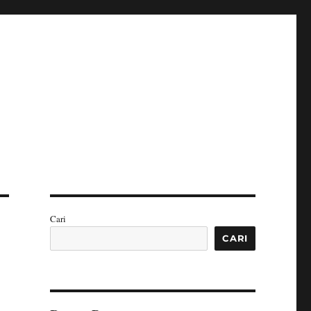
Cari
CARI