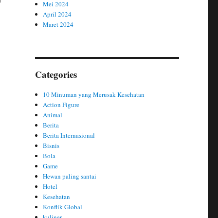
Mei 2024
April 2024
Maret 2024
Categories
10 Minuman yang Merusak Kesehatan
Action Figure
Animal
Berita
Berita Internasional
Bisnis
Bola
Game
Hewan paling santai
Hotel
Kesehatan
Konflik Global
kuliner