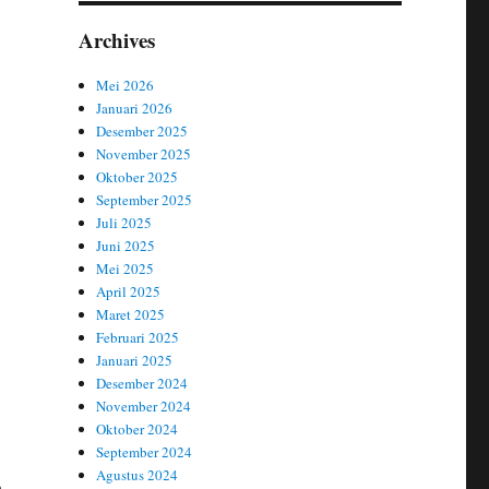
Archives
Mei 2026
Januari 2026
Desember 2025
November 2025
Oktober 2025
September 2025
Juli 2025
Juni 2025
Mei 2025
April 2025
Maret 2025
Februari 2025
Januari 2025
Desember 2024
November 2024
Oktober 2024
September 2024
Agustus 2024
n