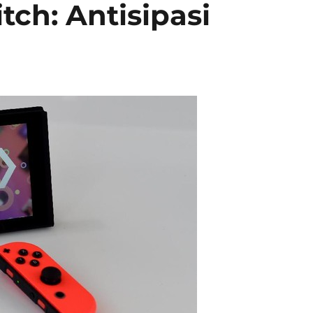
ch: Antisipasi