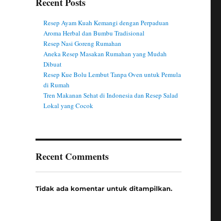
Recent Posts
Resep Ayam Kuah Kemangi dengan Perpaduan
Aroma Herbal dan Bumbu Tradisional
Resep Nasi Goreng Rumahan
Aneka Resep Masakan Rumahan yang Mudah
Dibuat
Resep Kue Bolu Lembut Tanpa Oven untuk Pemula
di Rumah
Tren Makanan Sehat di Indonesia dan Resep Salad
Lokal yang Cocok
Recent Comments
Tidak ada komentar untuk ditampilkan.