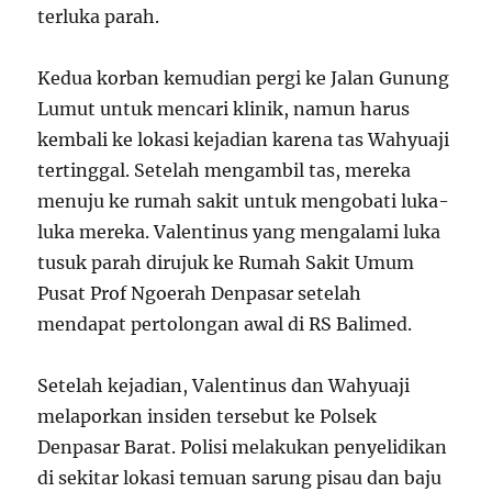
terluka parah.
Kedua korban kemudian pergi ke Jalan Gunung
Lumut untuk mencari klinik, namun harus
kembali ke lokasi kejadian karena tas Wahyuaji
tertinggal. Setelah mengambil tas, mereka
menuju ke rumah sakit untuk mengobati luka-
luka mereka. Valentinus yang mengalami luka
tusuk parah dirujuk ke Rumah Sakit Umum
Pusat Prof Ngoerah Denpasar setelah
mendapat pertolongan awal di RS Balimed.
Setelah kejadian, Valentinus dan Wahyuaji
melaporkan insiden tersebut ke Polsek
Denpasar Barat. Polisi melakukan penyelidikan
di sekitar lokasi temuan sarung pisau dan baju