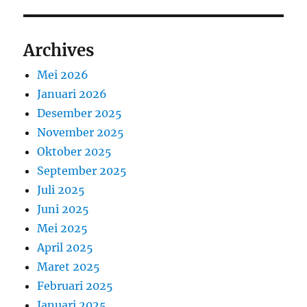
Archives
Mei 2026
Januari 2026
Desember 2025
November 2025
Oktober 2025
September 2025
Juli 2025
Juni 2025
Mei 2025
April 2025
Maret 2025
Februari 2025
Januari 2025