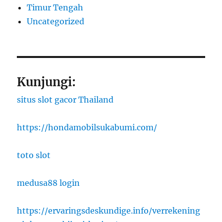
Timur Tengah
Uncategorized
Kunjungi:
situs slot gacor Thailand
https://hondamobilsukabumi.com/
toto slot
medusa88 login
https://ervaringsdeskundige.info/verrekening