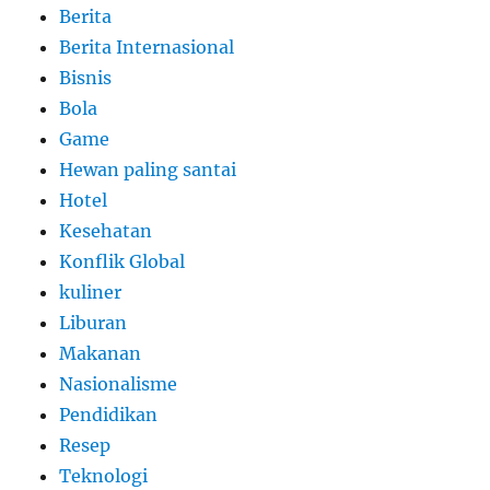
Berita
Berita Internasional
Bisnis
Bola
Game
Hewan paling santai
Hotel
Kesehatan
Konflik Global
kuliner
Liburan
Makanan
Nasionalisme
Pendidikan
Resep
Teknologi