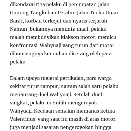
dikendarai tiga pelaku di perempatan Jalan
Gunung Tangkuban Perahu-Jalan Teuku Umar
Barat, korban terkejut dan nyaris terjatuh.
Namun, bukannya meminta maaf, pelaku
malah membunyikan klakson motor, memicu
konfrontasi. Wahyuaji yang turun dari motor
diboncengnya kemudian diserang oleh para
pelaku.
Dalam upaya melerai pertikaian, para warga
sekitar turut campur, namun salah satu pelaku
menantang duel Wahyuaji. Setelah duel
singkat, pelaku memilih mengeroyok
Wahyuaji. Keadaan semakin memanas ketika
Valentinus, yang saat itu masih di atas motor,
juga menjadi sasaran pengeroyokan hingga