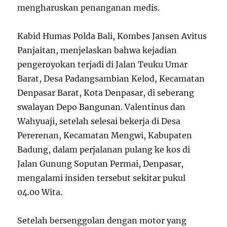
mengharuskan penanganan medis.
Kabid Humas Polda Bali, Kombes Jansen Avitus
Panjaitan, menjelaskan bahwa kejadian
pengeroyokan terjadi di Jalan Teuku Umar
Barat, Desa Padangsambian Kelod, Kecamatan
Denpasar Barat, Kota Denpasar, di seberang
swalayan Depo Bangunan. Valentinus dan
Wahyuaji, setelah selesai bekerja di Desa
Pererenan, Kecamatan Mengwi, Kabupaten
Badung, dalam perjalanan pulang ke kos di
Jalan Gunung Soputan Permai, Denpasar,
mengalami insiden tersebut sekitar pukul
04.00 Wita.
Setelah bersenggolan dengan motor yang