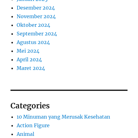
Desember 2024
November 2024
Oktober 2024
September 2024
Agustus 2024
Mei 2024
April 2024
Maret 2024
Categories
10 Minuman yang Merusak Kesehatan
Action Figure
Animal