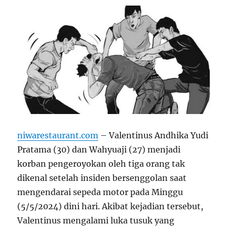
niwarestaurant.com
– Valentinus Andhika Yudi
Pratama (30) dan Wahyuaji (27) menjadi
korban pengeroyokan oleh tiga orang tak
dikenal setelah insiden bersenggolan saat
mengendarai sepeda motor pada Minggu
(5/5/2024) dini hari. Akibat kejadian tersebut,
Valentinus mengalami luka tusuk yang