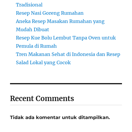
Tradisional
Resep Nasi Goreng Rumahan
Aneka Resep Masakan Rumahan yang
Mudah Dibuat
Resep Kue Bolu Lembut Tanpa Oven untuk
Pemula di Rumah
Tren Makanan Sehat di Indonesia dan Resep
Salad Lokal yang Cocok
Recent Comments
Tidak ada komentar untuk ditampilkan.