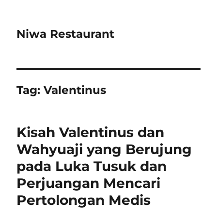
Niwa Restaurant
Tag:
Valentinus
Kisah Valentinus dan
Wahyuaji yang Berujung
pada Luka Tusuk dan
Perjuangan Mencari
Pertolongan Medis