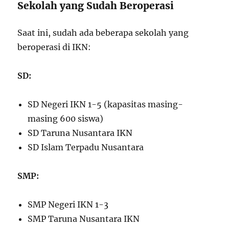
Sekolah yang Sudah Beroperasi
Saat ini, sudah ada beberapa sekolah yang
beroperasi di IKN:
SD:
SD Negeri IKN 1-5 (kapasitas masing-
masing 600 siswa)
SD Taruna Nusantara IKN
SD Islam Terpadu Nusantara
SMP:
SMP Negeri IKN 1-3
SMP Taruna Nusantara IKN