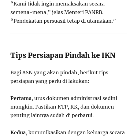
“Kami tidak ingin memaksakan secara
semena-mena,” jelas Menteri PANRB.
“Pendekatan persuasif tetap di utamakan.”
Tips Persiapan Pindah ke IKN
Bagi ASN yang akan pindah, berikut tips
persiapan yang perlu di lakukan:
Pertama
, urus dokumen administrasi sedini
mungkin. Pastikan KTP, KK, dan dokumen
penting lainnya sudah di perbarui.
Kedua
, komunikasikan dengan keluarga secara