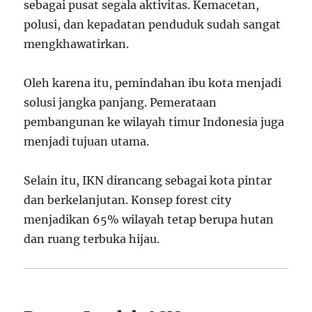
sebagai pusat segala aktivitas. Kemacetan,
polusi, dan kepadatan penduduk sudah sangat
mengkhawatirkan.
Oleh karena itu, pemindahan ibu kota menjadi
solusi jangka panjang. Pemerataan
pembangunan ke wilayah timur Indonesia juga
menjadi tujuan utama.
Selain itu, IKN dirancang sebagai kota pintar
dan berkelanjutan. Konsep forest city
menjadikan 65% wilayah tetap berupa hutan
dan ruang terbuka hijau.