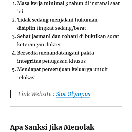
Masa kerja minimal 3 tahun
di instansi saat
ini
Tidak sedang menjalani hukuman
disiplin
tingkat sedang/berat
Sehat jasmani dan rohani
di buktikan surat
keterangan dokter
Bersedia menandatangani pakta
integritas
penugasan khusus
Mendapat persetujuan keluarga
untuk
relokasi
Link Website :
Slot Olympus
Apa Sanksi Jika Menolak