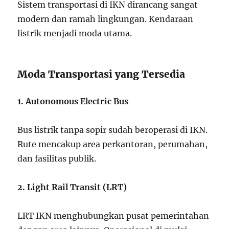
Sistem transportasi di IKN dirancang sangat
modern dan ramah lingkungan. Kendaraan
listrik menjadi moda utama.
Moda Transportasi yang Tersedia
1. Autonomous Electric Bus
Bus listrik tanpa sopir sudah beroperasi di IKN.
Rute mencakup area perkantoran, perumahan,
dan fasilitas publik.
2. Light Rail Transit (LRT)
LRT IKN menghubungkan pusat pemerintahan