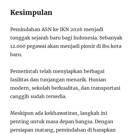
Kesimpulan
Pemindahan ASN ke IKN 2026 menjadi
tonggak sejarah baru bagi Indonesia. Sebanyak
12.000 pegawai akan menjadi pionir di ibu kota
baru.
Pemerintah telah menyiapkan berbagai
fasilitas dan tunjangan menarik. Hunian
modern, sekolah berkualitas, dan transportasi
canggih sudah tersedia.
Meskipun ada kekhawatiran, langkah ini
penting untuk masa depan bangsa. Dengan
persiapan matang, pemindahan di harapkan