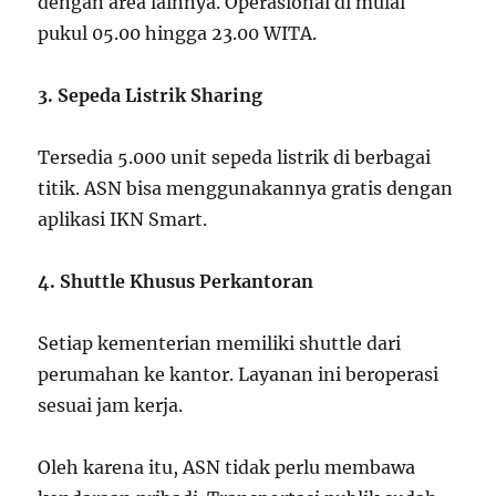
dengan area lainnya. Operasional di mulai
pukul 05.00 hingga 23.00 WITA.
3. Sepeda Listrik Sharing
Tersedia 5.000 unit sepeda listrik di berbagai
titik. ASN bisa menggunakannya gratis dengan
aplikasi IKN Smart.
4. Shuttle Khusus Perkantoran
Setiap kementerian memiliki shuttle dari
perumahan ke kantor. Layanan ini beroperasi
sesuai jam kerja.
Oleh karena itu, ASN tidak perlu membawa