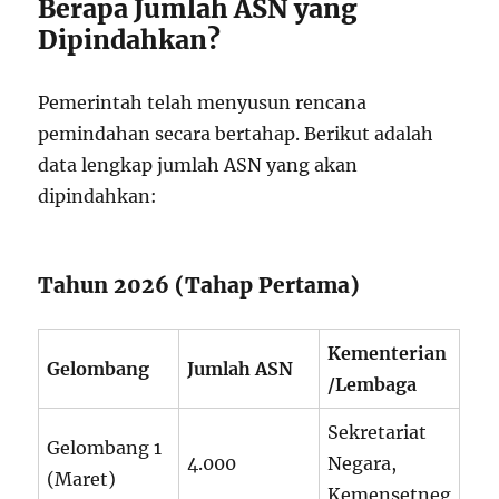
Berapa Jumlah ASN yang
Dipindahkan?
Pemerintah telah menyusun rencana
pemindahan secara bertahap. Berikut adalah
data lengkap jumlah ASN yang akan
dipindahkan:
Tahun 2026 (Tahap Pertama)
Kementerian
Gelombang
Jumlah ASN
/Lembaga
Sekretariat
Gelombang 1
4.000
Negara,
(Maret)
Kemensetneg