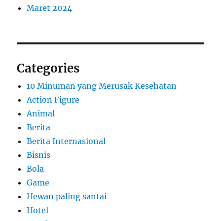
Maret 2024
Categories
10 Minuman yang Merusak Kesehatan
Action Figure
Animal
Berita
Berita Internasional
Bisnis
Bola
Game
Hewan paling santai
Hotel