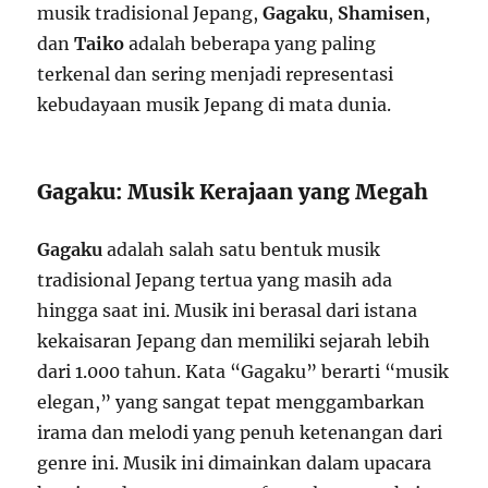
musik tradisional Jepang,
Gagaku
,
Shamisen
,
dan
Taiko
adalah beberapa yang paling
terkenal dan sering menjadi representasi
kebudayaan musik Jepang di mata dunia.
Gagaku: Musik Kerajaan yang Megah
Gagaku
adalah salah satu bentuk musik
tradisional Jepang tertua yang masih ada
hingga saat ini. Musik ini berasal dari istana
kekaisaran Jepang dan memiliki sejarah lebih
dari 1.000 tahun. Kata “Gagaku” berarti “musik
elegan,” yang sangat tepat menggambarkan
irama dan melodi yang penuh ketenangan dari
genre ini. Musik ini dimainkan dalam upacara