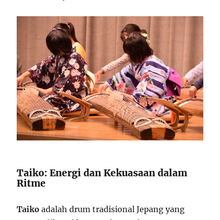
Taiko: Energi dan Kekuasaan dalam
Ritme
Taiko
adalah drum tradisional Jepang yang