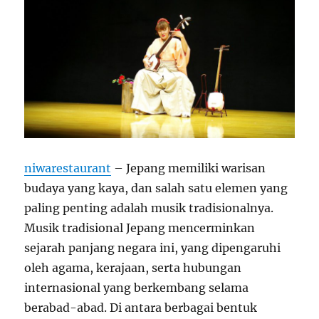
niwarestaurant
– Jepang memiliki warisan
budaya yang kaya, dan salah satu elemen yang
paling penting adalah musik tradisionalnya.
Musik tradisional Jepang mencerminkan
sejarah panjang negara ini, yang dipengaruhi
oleh agama, kerajaan, serta hubungan
internasional yang berkembang selama
berabad-abad. Di antara berbagai bentuk