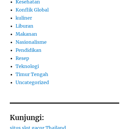
Kesehatan
Konflik Global
kuliner
Liburan
Makanan
Nasionalisme
Pendidikan
Resep
Teknologi
Timur Tengah
Uncategorized
Kunjungi:
situs slot gacor Thailand