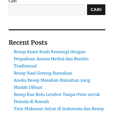
Cari
CARI
Recent Posts
Resep Ayam Kuah Kemangi dengan
Perpaduan Aroma Herbal dan Bumbu
Tradisional
Resep Nasi Goreng Rumahan
Aneka Resep Masakan Rumahan yang
Mudah Dibuat
Resep Kue Bolu Lembut Tanpa Oven untuk
Pemula di Rumah
Tren Makanan Sehat di Indonesia dan Resep