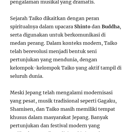
pengalaman musikal yang dramatis.
Sejarah Taiko dikaitkan dengan peran
spiritualnya dalam upacara
Shinto
dan
Buddha
,
serta digunakan untuk berkomunikasi di
medan perang. Dalam konteks modern, Taiko
telah berevolusi menjadi bentuk seni
pertunjukan yang mendunia, dengan
kelompok-kelompok Taiko yang aktif tampil di
seluruh dunia.
Meski Jepang telah mengalami modernisasi
yang pesat, musik tradisional seperti Gagaku,
Shamisen, dan Taiko masih memiliki tempat
khusus dalam masyarakat Jepang. Banyak
pertunjukan dan festival modern yang