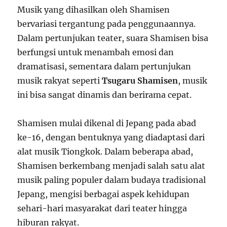
Musik yang dihasilkan oleh Shamisen
bervariasi tergantung pada penggunaannya.
Dalam pertunjukan teater, suara Shamisen bisa
berfungsi untuk menambah emosi dan
dramatisasi, sementara dalam pertunjukan
musik rakyat seperti
Tsugaru Shamisen
, musik
ini bisa sangat dinamis dan berirama cepat.
Shamisen mulai dikenal di Jepang pada abad
ke-16, dengan bentuknya yang diadaptasi dari
alat musik Tiongkok. Dalam beberapa abad,
Shamisen berkembang menjadi salah satu alat
musik paling populer dalam budaya tradisional
Jepang, mengisi berbagai aspek kehidupan
sehari-hari masyarakat dari teater hingga
hiburan rakyat.