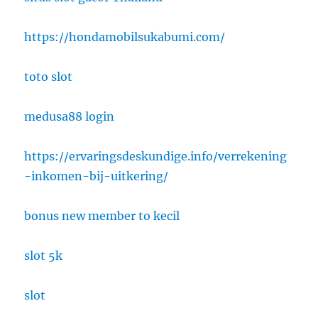
https://hondamobilsukabumi.com/
toto slot
medusa88 login
https://ervaringsdeskundige.info/verrekening
-inkomen-bij-uitkering/
bonus new member to kecil
slot 5k
slot