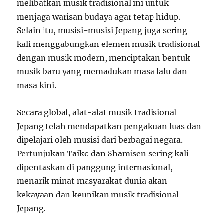
melibatkan musik tradisional ini untuk
menjaga warisan budaya agar tetap hidup.
Selain itu, musisi-musisi Jepang juga sering
kali menggabungkan elemen musik tradisional
dengan musik modern, menciptakan bentuk
musik baru yang memadukan masa lalu dan
masa kini.
Secara global, alat-alat musik tradisional
Jepang telah mendapatkan pengakuan luas dan
dipelajari oleh musisi dari berbagai negara.
Pertunjukan Taiko dan Shamisen sering kali
dipentaskan di panggung internasional,
menarik minat masyarakat dunia akan
kekayaan dan keunikan musik tradisional
Jepang.