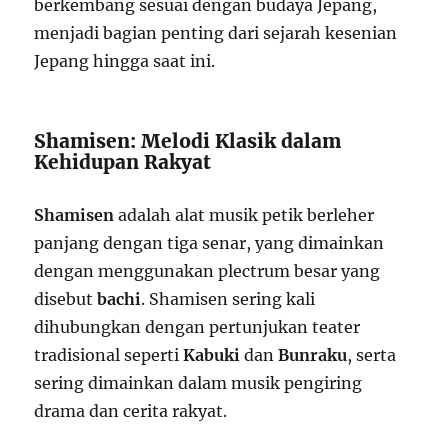
berkembang sesuai dengan budaya Jepang,
menjadi bagian penting dari sejarah kesenian
Jepang hingga saat ini.
Shamisen: Melodi Klasik dalam
Kehidupan Rakyat
Shamisen
adalah alat musik petik berleher
panjang dengan tiga senar, yang dimainkan
dengan menggunakan plectrum besar yang
disebut
bachi
. Shamisen sering kali
dihubungkan dengan pertunjukan teater
tradisional seperti
Kabuki
dan
Bunraku
, serta
sering dimainkan dalam musik pengiring
drama dan cerita rakyat.