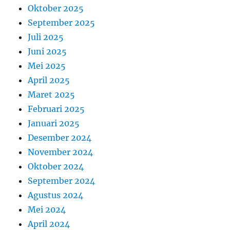
Oktober 2025
September 2025
Juli 2025
Juni 2025
Mei 2025
April 2025
Maret 2025
Februari 2025
Januari 2025
Desember 2024
November 2024
Oktober 2024
September 2024
Agustus 2024
Mei 2024
April 2024