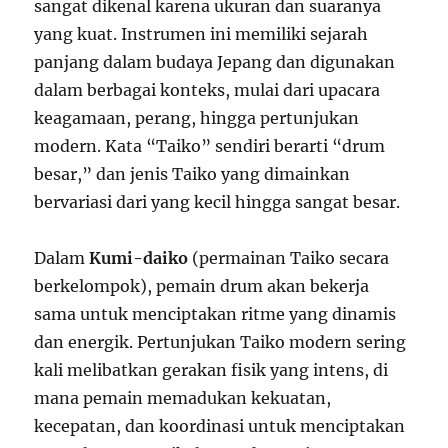
sangat dikenal karena ukuran dan suaranya
yang kuat. Instrumen ini memiliki sejarah
panjang dalam budaya Jepang dan digunakan
dalam berbagai konteks, mulai dari upacara
keagamaan, perang, hingga pertunjukan
modern. Kata “Taiko” sendiri berarti “drum
besar,” dan jenis Taiko yang dimainkan
bervariasi dari yang kecil hingga sangat besar.
Dalam
Kumi-daiko
(permainan Taiko secara
berkelompok), pemain drum akan bekerja
sama untuk menciptakan ritme yang dinamis
dan energik. Pertunjukan Taiko modern sering
kali melibatkan gerakan fisik yang intens, di
mana pemain memadukan kekuatan,
kecepatan, dan koordinasi untuk menciptakan