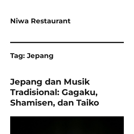
Niwa Restaurant
Tag:
Jepang
Jepang dan Musik
Tradisional: Gagaku,
Shamisen, dan Taiko