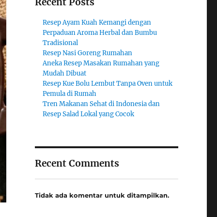
Recent Posts
Resep Ayam Kuah Kemangi dengan
Perpaduan Aroma Herbal dan Bumbu
Tradisional
Resep Nasi Goreng Rumahan
Aneka Resep Masakan Rumahan yang
Mudah Dibuat
Resep Kue Bolu Lembut Tanpa Oven untuk
Pemula di Rumah
Tren Makanan Sehat di Indonesia dan
Resep Salad Lokal yang Cocok
Recent Comments
Tidak ada komentar untuk ditampilkan.