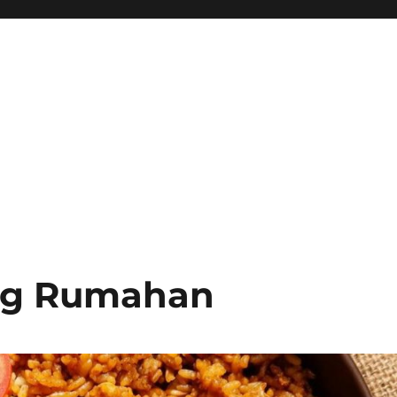
ng Rumahan