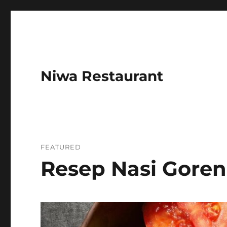
Niwa Restaurant
FEATURED
Resep Nasi Gore