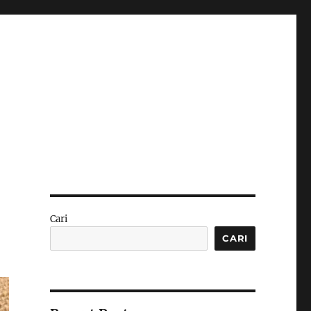
Cari
CARI