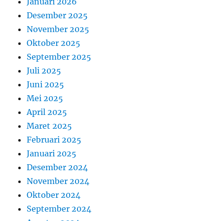
Januari 2026
Desember 2025
November 2025
Oktober 2025
September 2025
Juli 2025
Juni 2025
Mei 2025
April 2025
Maret 2025
Februari 2025
Januari 2025
Desember 2024
November 2024
Oktober 2024
September 2024