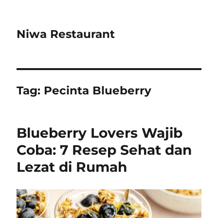
Niwa Restaurant
Tag:
Pecinta Blueberry
Blueberry Lovers Wajib
Coba: 7 Resep Sehat dan
Lezat di Rumah