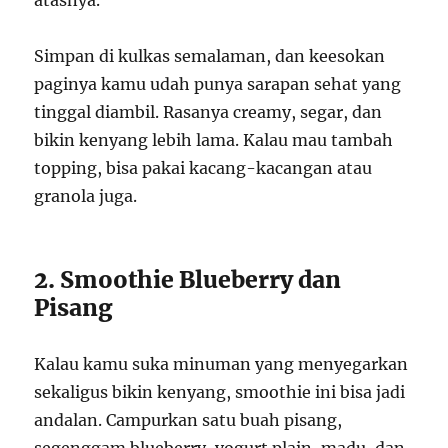
atasnya.
Simpan di kulkas semalaman, dan keesokan
paginya kamu udah punya sarapan sehat yang
tinggal diambil. Rasanya creamy, segar, dan
bikin kenyang lebih lama. Kalau mau tambah
topping, bisa pakai kacang-kacangan atau
granola juga.
2. Smoothie Blueberry dan
Pisang
Kalau kamu suka minuman yang menyegarkan
sekaligus bikin kenyang, smoothie ini bisa jadi
andalan. Campurkan satu buah pisang,