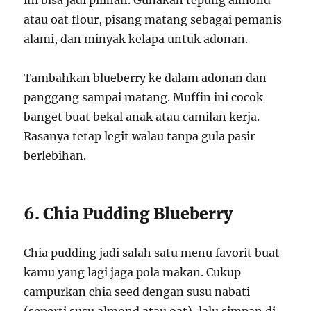
ini bisa jadi pilihan. Gunakan tepung almond
atau oat flour, pisang matang sebagai pemanis
alami, dan minyak kelapa untuk adonan.
Tambahkan blueberry ke dalam adonan dan
panggang sampai matang. Muffin ini cocok
banget buat bekal anak atau camilan kerja.
Rasanya tetap legit walau tanpa gula pasir
berlebihan.
6. Chia Pudding Blueberry
Chia pudding jadi salah satu menu favorit buat
kamu yang lagi jaga pola makan. Cukup
campurkan chia seed dengan susu nabati