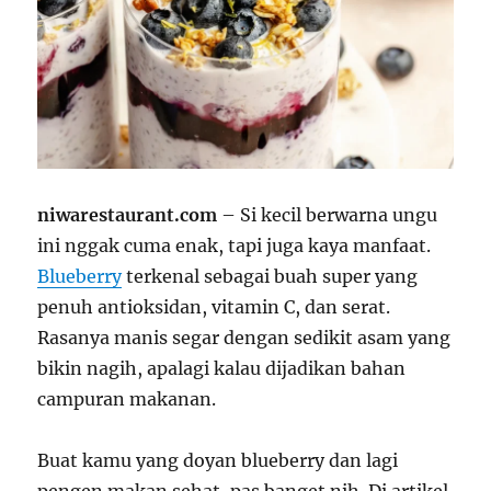
niwarestaurant.com
– Si kecil berwarna ungu
ini nggak cuma enak, tapi juga kaya manfaat.
Blueberry
terkenal sebagai buah super yang
penuh antioksidan, vitamin C, dan serat.
Rasanya manis segar dengan sedikit asam yang
bikin nagih, apalagi kalau dijadikan bahan
campuran makanan.
Buat kamu yang doyan blueberry dan lagi