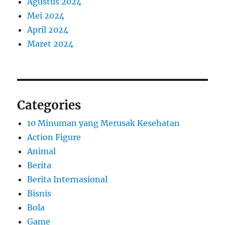
Agustus 2024
Mei 2024
April 2024
Maret 2024
Categories
10 Minuman yang Merusak Kesehatan
Action Figure
Animal
Berita
Berita Internasional
Bisnis
Bola
Game