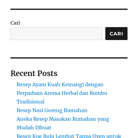
Cari
CARI
Recent Posts
Resep Ayam Kuah Kemangi dengan
Perpaduan Aroma Herbal dan Bumbu
Tradisional
Resep Nasi Goreng Rumahan
Aneka Resep Masakan Rumahan yang
Mudah Dibuat
Resep Kue Bolu Lembut Tanpa Oven untuk