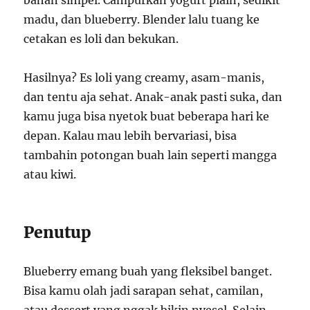
bahan simpel. Campurkan yogurt plain, sedikit
madu, dan blueberry. Blender lalu tuang ke
cetakan es loli dan bekukan.
Hasilnya? Es loli yang creamy, asam-manis,
dan tentu aja sehat. Anak-anak pasti suka, dan
kamu juga bisa nyetok buat beberapa hari ke
depan. Kalau mau lebih bervariasi, bisa
tambahin potongan buah lain seperti mangga
atau kiwi.
Penutup
Blueberry emang buah yang fleksibel banget.
Bisa kamu olah jadi sarapan sehat, camilan,