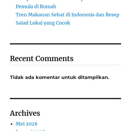
Pemula di Rumah
Tren Makanan Sehat di Indonesia dan Resep
Salad Lokal yang Cocok
Recent Comments
Tidak ada komentar untuk ditampilkan.
Archives
Mei 2026