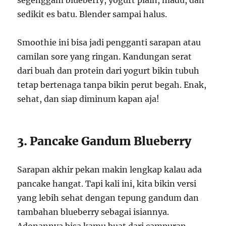
segenggam blueberry, yogurt plain, madu, dan
sedikit es batu. Blender sampai halus.
Smoothie ini bisa jadi pengganti sarapan atau
camilan sore yang ringan. Kandungan serat
dari buah dan protein dari yogurt bikin tubuh
tetap bertenaga tanpa bikin perut begah. Enak,
sehat, dan siap diminum kapan aja!
3. Pancake Gandum Blueberry
Sarapan akhir pekan makin lengkap kalau ada
pancake hangat. Tapi kali ini, kita bikin versi
yang lebih sehat dengan tepung gandum dan
tambahan blueberry sebagai isiannya.