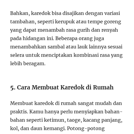
Bahkan, karedok bisa disajikan dengan variasi
tambahan, seperti kerupuk atau tempe goreng
yang dapat menambah rasa gurih dan renyah
pada hidangan ini. Beberapa orang juga
menambahkan sambal atau lauk lainnya sesuai
selera untuk menciptakan kombinasi rasa yang
lebih beragam.
5.
Cara Membuat Karedok di Rumah
Membuat karedok di rumah sangat mudah dan
praktis. Kamu hanya perlu menyiapkan bahan-
bahan seperti ketimun, taoge, kacang panjang,
kol, dan daun kemangi. Potong-potong