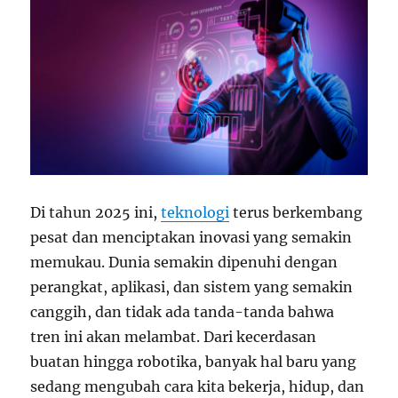
Di tahun 2025 ini,
teknologi
terus berkembang
pesat dan menciptakan inovasi yang semakin
memukau. Dunia semakin dipenuhi dengan
perangkat, aplikasi, dan sistem yang semakin
canggih, dan tidak ada tanda-tanda bahwa
tren ini akan melambat. Dari kecerdasan
buatan hingga robotika, banyak hal baru yang
sedang mengubah cara kita bekerja, hidup, dan