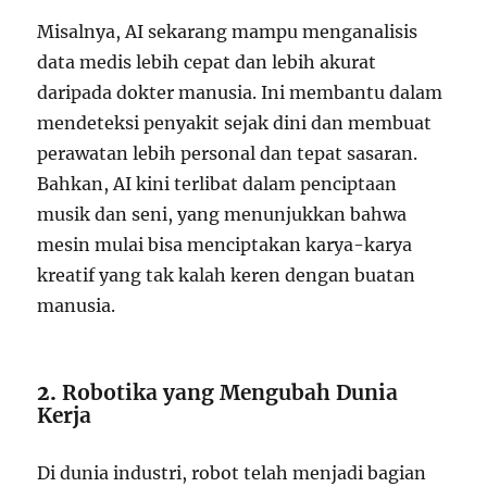
Misalnya, AI sekarang mampu menganalisis
data medis lebih cepat dan lebih akurat
daripada dokter manusia. Ini membantu dalam
mendeteksi penyakit sejak dini dan membuat
perawatan lebih personal dan tepat sasaran.
Bahkan, AI kini terlibat dalam penciptaan
musik dan seni, yang menunjukkan bahwa
mesin mulai bisa menciptakan karya-karya
kreatif yang tak kalah keren dengan buatan
manusia.
2.
Robotika yang Mengubah Dunia
Kerja
Di dunia industri, robot telah menjadi bagian