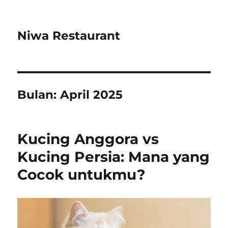
Niwa Restaurant
Bulan:
April 2025
Kucing Anggora vs
Kucing Persia: Mana yang
Cocok untukmu?