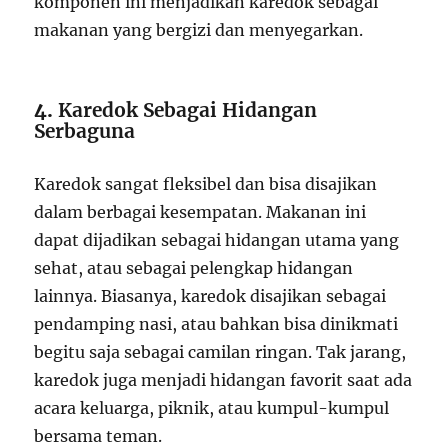
komponen ini menjadikan karedok sebagai
makanan yang bergizi dan menyegarkan.
4.
Karedok Sebagai Hidangan
Serbaguna
Karedok sangat fleksibel dan bisa disajikan
dalam berbagai kesempatan. Makanan ini
dapat dijadikan sebagai hidangan utama yang
sehat, atau sebagai pelengkap hidangan
lainnya. Biasanya, karedok disajikan sebagai
pendamping nasi, atau bahkan bisa dinikmati
begitu saja sebagai camilan ringan. Tak jarang,
karedok juga menjadi hidangan favorit saat ada
acara keluarga, piknik, atau kumpul-kumpul
bersama teman.