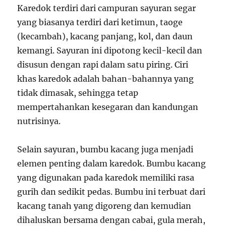
Karedok terdiri dari campuran sayuran segar
yang biasanya terdiri dari ketimun, taoge
(kecambah), kacang panjang, kol, dan daun
kemangi. Sayuran ini dipotong kecil-kecil dan
disusun dengan rapi dalam satu piring. Ciri
khas karedok adalah bahan-bahannya yang
tidak dimasak, sehingga tetap
mempertahankan kesegaran dan kandungan
nutrisinya.
Selain sayuran, bumbu kacang juga menjadi
elemen penting dalam karedok. Bumbu kacang
yang digunakan pada karedok memiliki rasa
gurih dan sedikit pedas. Bumbu ini terbuat dari
kacang tanah yang digoreng dan kemudian
dihaluskan bersama dengan cabai, gula merah,