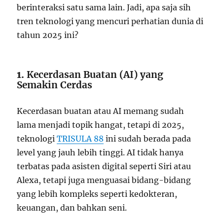
berinteraksi satu sama lain. Jadi, apa saja sih
tren teknologi yang mencuri perhatian dunia di
tahun 2025 ini?
1.
Kecerdasan Buatan (AI) yang
Semakin Cerdas
Kecerdasan buatan atau AI memang sudah
lama menjadi topik hangat, tetapi di 2025,
teknologi
TRISULA 88
ini sudah berada pada
level yang jauh lebih tinggi. AI tidak hanya
terbatas pada asisten digital seperti Siri atau
Alexa, tetapi juga menguasai bidang-bidang
yang lebih kompleks seperti kedokteran,
keuangan, dan bahkan seni.