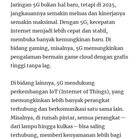
Jaringan 5G bukan hal baru, tetapi di 2025,
jangkauannya semakin meluas dan kinerjanya
semakin maksimal. Dengan 5G, kecepatan
internet menjadi lebih cepat dan stabil,
membuka banyak kemungkinan baru. Di
bidang gaming, misalnya, 5G memungkinkan
pengalaman bermain game cloud dengan grafis
tinggi tanpa lag.
Di bidang lainnya, 5G mendukung
perkembangan IoT (Internet of Things), yang
memungkinkan lebih banyak perangkat
terhubung dan berkomunikasi satu sama lain.
Misalnya, di rumah pintar, semua perangkat—
dari lampu hingga kulkas—bisa saling
terhubung, memberi kenyamanan lebih bagi