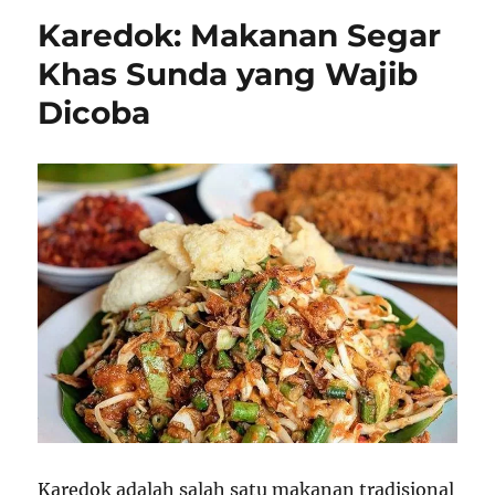
Karedok: Makanan Segar
Khas Sunda yang Wajib
Dicoba
Karedok adalah salah satu makanan tradisional