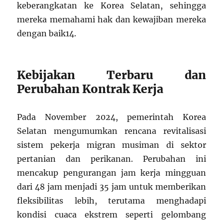
keberangkatan ke Korea Selatan, sehingga
mereka memahami hak dan kewajiban mereka
dengan baik
1
4
.
Kebijakan Terbaru dan
Perubahan Kontrak Kerja
Pada November 2024, pemerintah Korea
Selatan mengumumkan rencana revitalisasi
sistem pekerja migran musiman di sektor
pertanian dan perikanan. Perubahan ini
mencakup pengurangan jam kerja mingguan
dari 48 jam menjadi 35 jam untuk memberikan
fleksibilitas lebih, terutama menghadapi
kondisi cuaca ekstrem seperti gelombang