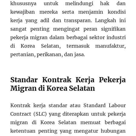
khususnya untuk melindungi hak dan
kewajiban mereka serta menjamin kondisi
kerja yang adil dan transparan. Langkah ini
sangat penting mengingat peran signifikan
pekerja migran dalam berbagai sektor industri
di Korea Selatan, termasuk manufaktur,
pertanian, perikanan, dan jasa.
Standar Kontrak Kerja Pekerja
Migran di Korea Selatan
Kontrak kerja standar atau Standard Labour
Contract (SLC) yang diterapkan untuk pekerja
migran di Korea Selatan memuat berbagai
ketentuan penting yang mengatur hubungan