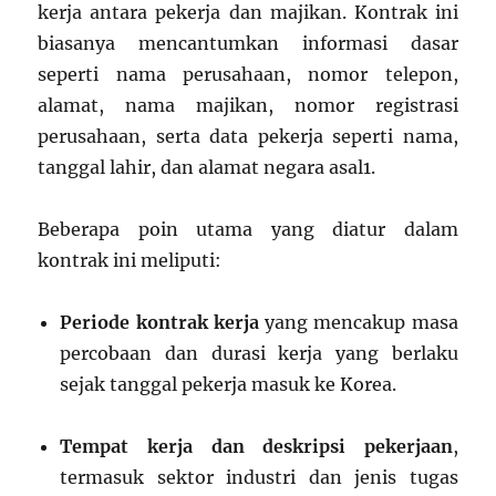
kerja antara pekerja dan majikan. Kontrak ini
biasanya mencantumkan informasi dasar
seperti nama perusahaan, nomor telepon,
alamat, nama majikan, nomor registrasi
perusahaan, serta data pekerja seperti nama,
tanggal lahir, dan alamat negara asal
1
.
Beberapa poin utama yang diatur dalam
kontrak ini meliputi:
Periode kontrak kerja
yang mencakup masa
percobaan dan durasi kerja yang berlaku
sejak tanggal pekerja masuk ke Korea.
Tempat kerja dan deskripsi pekerjaan
,
termasuk sektor industri dan jenis tugas