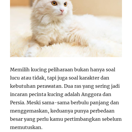
Memilih kucing peliharaan bukan hanya soal
lucu atau tidak, tapi juga soal karakter dan
kebutuhan perawatan. Dua ras yang sering jadi
incaran pecinta kucing adalah Anggora dan
Persia. Meski sama-sama berbulu panjang dan
menggemaskan, keduanya punya perbedaan
besar yang perlu kamu pertimbangkan sebelum
memutuskan.