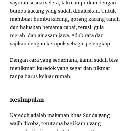
sayuran sesuai selera, lalu campurkan dengan
bumbu kacang yang sudah dihaluskan. Untuk
membuat bumbu kacang, goreng kacang tanah
dan haluskan bersama cabai, terasi, gula
merah, dan air asam jawa. Aduk rata dan
sajikan dengan kerupuk sebagai pelengkap.
Dengan cara yang sederhana, kamu sudah bisa
menikmati karedok yang segar dan nikmat,
tanpa harus keluar rumah.
Kesimpulan
Karedok adalah makanan khas Sunda yang
wajib dicoba, terutama bagi kamu yang