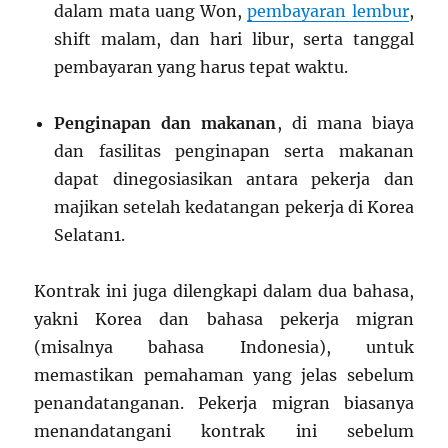
dalam mata uang Won,
pembayaran lembur
,
shift malam, dan hari libur, serta tanggal
pembayaran yang harus tepat waktu.
Penginapan dan makanan
, di mana biaya
dan fasilitas penginapan serta makanan
dapat dinegosiasikan antara pekerja dan
majikan setelah kedatangan pekerja di Korea
Selatan
1
.
Kontrak ini juga dilengkapi dalam dua bahasa,
yakni Korea dan bahasa pekerja migran
(misalnya bahasa Indonesia), untuk
memastikan pemahaman yang jelas sebelum
penandatanganan. Pekerja migran biasanya
menandatangani kontrak ini sebelum