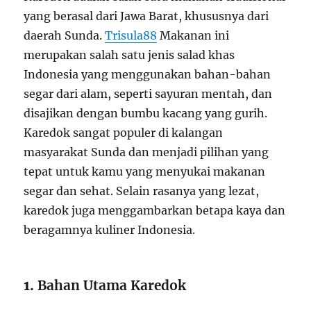
yang berasal dari Jawa Barat, khususnya dari
daerah Sunda.
Trisula88
Makanan ini
merupakan salah satu jenis salad khas
Indonesia yang menggunakan bahan-bahan
segar dari alam, seperti sayuran mentah, dan
disajikan dengan bumbu kacang yang gurih.
Karedok sangat populer di kalangan
masyarakat Sunda dan menjadi pilihan yang
tepat untuk kamu yang menyukai makanan
segar dan sehat. Selain rasanya yang lezat,
karedok juga menggambarkan betapa kaya dan
beragamnya kuliner Indonesia.
1.
Bahan Utama Karedok