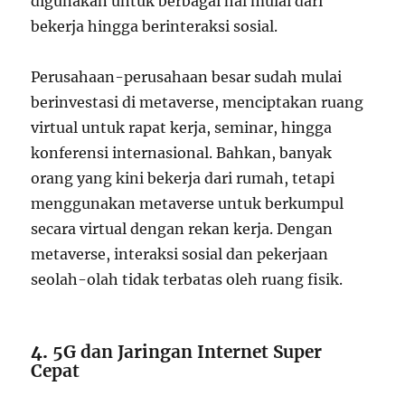
digunakan untuk berbagai hal mulai dari
bekerja hingga berinteraksi sosial.
Perusahaan-perusahaan besar sudah mulai
berinvestasi di metaverse, menciptakan ruang
virtual untuk rapat kerja, seminar, hingga
konferensi internasional. Bahkan, banyak
orang yang kini bekerja dari rumah, tetapi
menggunakan metaverse untuk berkumpul
secara virtual dengan rekan kerja. Dengan
metaverse, interaksi sosial dan pekerjaan
seolah-olah tidak terbatas oleh ruang fisik.
4.
5G dan Jaringan Internet Super
Cepat