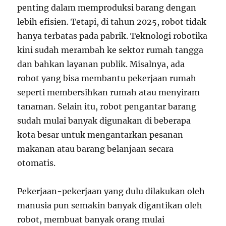
penting dalam memproduksi barang dengan
lebih efisien. Tetapi, di tahun 2025, robot tidak
hanya terbatas pada pabrik. Teknologi robotika
kini sudah merambah ke sektor rumah tangga
dan bahkan layanan publik. Misalnya, ada
robot yang bisa membantu pekerjaan rumah
seperti membersihkan rumah atau menyiram
tanaman. Selain itu, robot pengantar barang
sudah mulai banyak digunakan di beberapa
kota besar untuk mengantarkan pesanan
makanan atau barang belanjaan secara
otomatis.
Pekerjaan-pekerjaan yang dulu dilakukan oleh
manusia pun semakin banyak digantikan oleh
robot, membuat banyak orang mulai