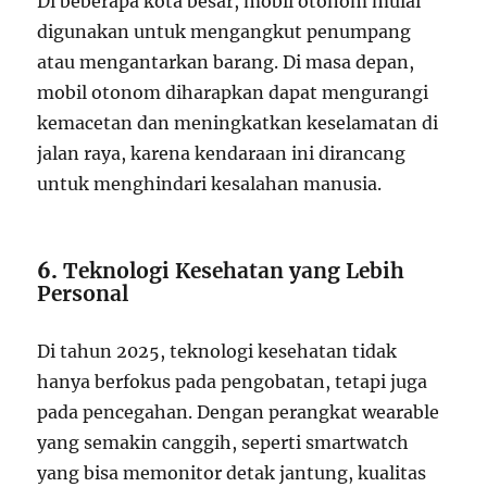
Di beberapa kota besar, mobil otonom mulai
digunakan untuk mengangkut penumpang
atau mengantarkan barang. Di masa depan,
mobil otonom diharapkan dapat mengurangi
kemacetan dan meningkatkan keselamatan di
jalan raya, karena kendaraan ini dirancang
untuk menghindari kesalahan manusia.
6.
Teknologi Kesehatan yang Lebih
Personal
Di tahun 2025, teknologi kesehatan tidak
hanya berfokus pada pengobatan, tetapi juga
pada pencegahan. Dengan perangkat wearable
yang semakin canggih, seperti smartwatch
yang bisa memonitor detak jantung, kualitas