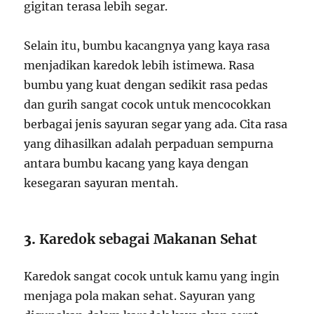
gigitan terasa lebih segar.
Selain itu, bumbu kacangnya yang kaya rasa
menjadikan karedok lebih istimewa. Rasa
bumbu yang kuat dengan sedikit rasa pedas
dan gurih sangat cocok untuk mencocokkan
berbagai jenis sayuran segar yang ada. Cita rasa
yang dihasilkan adalah perpaduan sempurna
antara bumbu kacang yang kaya dengan
kesegaran sayuran mentah.
3.
Karedok sebagai Makanan Sehat
Karedok sangat cocok untuk kamu yang ingin
menjaga pola makan sehat. Sayuran yang