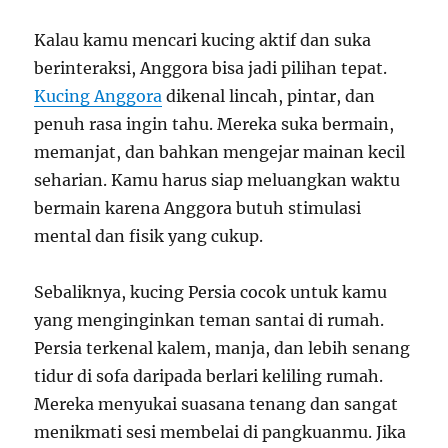
Kalau kamu mencari kucing aktif dan suka
berinteraksi, Anggora bisa jadi pilihan tepat.
Kucing Anggora
dikenal lincah, pintar, dan
penuh rasa ingin tahu. Mereka suka bermain,
memanjat, dan bahkan mengejar mainan kecil
seharian. Kamu harus siap meluangkan waktu
bermain karena Anggora butuh stimulasi
mental dan fisik yang cukup.
Sebaliknya, kucing Persia cocok untuk kamu
yang menginginkan teman santai di rumah.
Persia terkenal kalem, manja, dan lebih senang
tidur di sofa daripada berlari keliling rumah.
Mereka menyukai suasana tenang dan sangat
menikmati sesi membelai di pangkuanmu. Jika