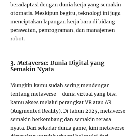
beradaptasi dengan dunia kerja yang semakin
otomatis. Meskipun begitu, teknologi ini juga
menciptakan lapangan kerja baru di bidang
perawatan, pemrograman, dan manajemen
robot.
3.
Metaverse: Dunia Digital yang
Semakin Nyata
Mungkin kamu sudah sering mendengar
tentang metaverse—dunia virtual yang bisa
kamu akses melalui perangkat VR atau AR
(Augmented Reality). Di tahun 2025, metaverse
semakin berkembang dan semakin terasa
nyata. Dari sekadar dunia game, kini metaverse