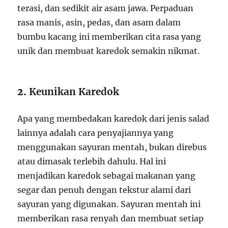
terasi, dan sedikit air asam jawa. Perpaduan
rasa manis, asin, pedas, dan asam dalam
bumbu kacang ini memberikan cita rasa yang
unik dan membuat karedok semakin nikmat.
2.
Keunikan Karedok
Apa yang membedakan karedok dari jenis salad
lainnya adalah cara penyajiannya yang
menggunakan sayuran mentah, bukan direbus
atau dimasak terlebih dahulu. Hal ini
menjadikan karedok sebagai makanan yang
segar dan penuh dengan tekstur alami dari
sayuran yang digunakan. Sayuran mentah ini
memberikan rasa renyah dan membuat setiap