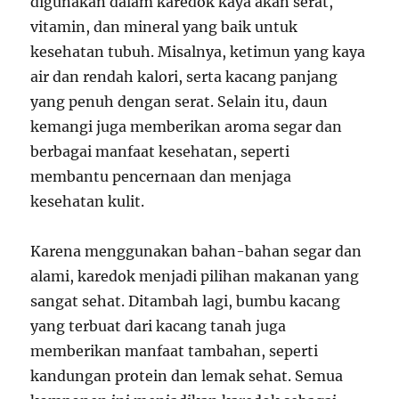
digunakan dalam karedok kaya akan serat,
vitamin, dan mineral yang baik untuk
kesehatan tubuh. Misalnya, ketimun yang kaya
air dan rendah kalori, serta kacang panjang
yang penuh dengan serat. Selain itu, daun
kemangi juga memberikan aroma segar dan
berbagai manfaat kesehatan, seperti
membantu pencernaan dan menjaga
kesehatan kulit.
Karena menggunakan bahan-bahan segar dan
alami, karedok menjadi pilihan makanan yang
sangat sehat. Ditambah lagi, bumbu kacang
yang terbuat dari kacang tanah juga
memberikan manfaat tambahan, seperti
kandungan protein dan lemak sehat. Semua