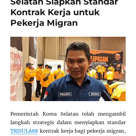
Selatan Siapkan Standar
Kontrak Kerja untuk
Pekerja Migran
Pemerintah Korea Selatan telah mengambil
langkah strategis dalam menyiapkan standar
TRISULA88
kontrak kerja bagi pekerja migran,