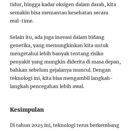
tidur, hingga kadar oksigen dalam darah, kita
semakin bisa memantau kesehatan secara
real-time.
Selain itu, ada juga inovasi dalam bidang
genetika, yang memungkinkan kita untuk
mengetahui lebih banyak tentang risiko
penyakit yang mungkin diderita di masa depan,
bahkan sebelum gejalanya muncul. Dengan
teknologi ini, kita bisa mengambil langkah-
langkah pencegahan lebih awal.
Kesimpulan
Di tahun 2025 ini, teknologi terus berkembang