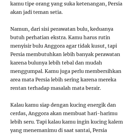
kamu tipe orang yang suka ketenangan, Persia
akan jadi teman setia.
Namun, dari sisi perawatan bulu, keduanya
butuh perhatian ekstra. Kamu harus rutin
menyisir bulu Anggora agar tidak kusut, tapi
Persia membutuhkan lebih banyak perawatan
karena bulunya lebih tebal dan mudah
menggumpal. Kamu juga perlu membersihkan
area mata Persia lebih sering karena mereka
rentan terhadap masalah mata berair.
Kalau kamu siap dengan kucing energik dan
cerdas, Anggora akan membuat hari-harimu
lebih seru. Tapi kalau kamu ingin kucing kalem
yang menemanimu di saat santai, Persia