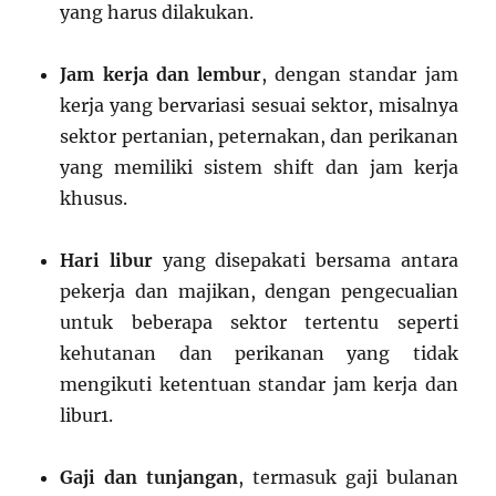
yang harus dilakukan.
Jam kerja dan lembur
, dengan standar jam
kerja yang bervariasi sesuai sektor, misalnya
sektor pertanian, peternakan, dan perikanan
yang memiliki sistem shift dan jam kerja
khusus.
Hari libur
yang disepakati bersama antara
pekerja dan majikan, dengan pengecualian
untuk beberapa sektor tertentu seperti
kehutanan dan perikanan yang tidak
mengikuti ketentuan standar jam kerja dan
libur
1
.
Gaji dan tunjangan
, termasuk gaji bulanan