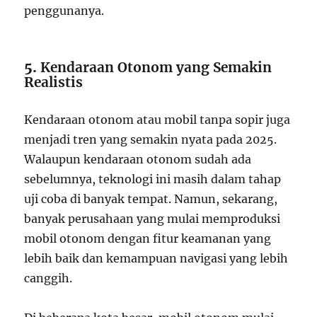
penggunanya.
5.
Kendaraan Otonom yang Semakin
Realistis
Kendaraan otonom atau mobil tanpa sopir juga
menjadi tren yang semakin nyata pada 2025.
Walaupun kendaraan otonom sudah ada
sebelumnya, teknologi ini masih dalam tahap
uji coba di banyak tempat. Namun, sekarang,
banyak perusahaan yang mulai memproduksi
mobil otonom dengan fitur keamanan yang
lebih baik dan kemampuan navigasi yang lebih
canggih.