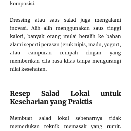
komposisi.
Dressing atau saus salad juga mengalami
inovasi. Alih-alih menggunakan saus tinggi
kalori, banyak orang mulai beralih ke bahan
alami seperti perasan jeruk nipis, madu, yogurt,
atau campuran rempah ringan yang
memberikan cita rasa khas tanpa mengurangi
nilai kesehatan.
Resep Salad Lokal untuk
Keseharian yang Praktis
Membuat salad lokal sebenarnya tidak
memerlukan teknik memasak yang rumit.