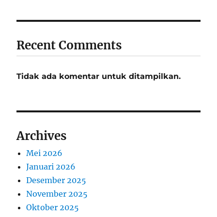
Recent Comments
Tidak ada komentar untuk ditampilkan.
Archives
Mei 2026
Januari 2026
Desember 2025
November 2025
Oktober 2025