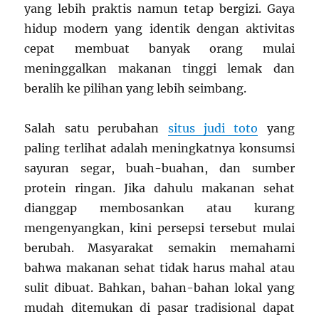
yang lebih praktis namun tetap bergizi. Gaya
hidup modern yang identik dengan aktivitas
cepat membuat banyak orang mulai
meninggalkan makanan tinggi lemak dan
beralih ke pilihan yang lebih seimbang.
Salah satu perubahan
situs judi toto
yang
paling terlihat adalah meningkatnya konsumsi
sayuran segar, buah-buahan, dan sumber
protein ringan. Jika dahulu makanan sehat
dianggap membosankan atau kurang
mengenyangkan, kini persepsi tersebut mulai
berubah. Masyarakat semakin memahami
bahwa makanan sehat tidak harus mahal atau
sulit dibuat. Bahkan, bahan-bahan lokal yang
mudah ditemukan di pasar tradisional dapat