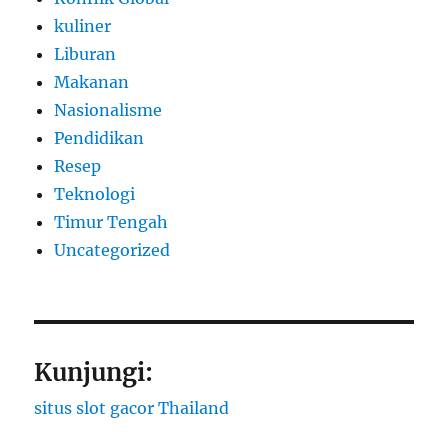
kuliner
Liburan
Makanan
Nasionalisme
Pendidikan
Resep
Teknologi
Timur Tengah
Uncategorized
Kunjungi:
situs slot gacor Thailand