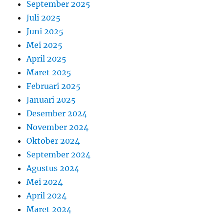
September 2025
Juli 2025
Juni 2025
Mei 2025
April 2025
Maret 2025
Februari 2025
Januari 2025
Desember 2024
November 2024
Oktober 2024
September 2024
Agustus 2024
Mei 2024
April 2024
Maret 2024