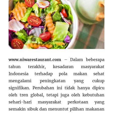
www.niwarestaurant.com
– Dalam beberapa
tahun terakhir, kesadaran masyarakat
Indonesia terhadap pola makan sehat
mengalami peningkatan yang cukup
signifikan. Perubahan ini tidak hanya dipicu
oleh tren global, tetapi juga oleh kebutuhan
sehari-hari masyarakat perkotaan yang
semakin sibuk dan menuntut pilihan makanan