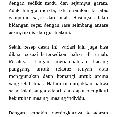
dengan sedikit madu dan sejumput garam.
Aduk hingga merata, lalu siramkan ke atas
campuran sayur dan buah. Hasilnya adalah
hidangan segar dengan rasa seimbang antara
asam, manis, dan gurih alami.
Selain resep dasar ini, variasi lain juga bisa
dibuat sesuai ketersediaan bahan di rumah.
Misalnya dengan menambahkan kacang
panggang untuk tekstur renyah atau
menggunakan daun kemangi untuk aroma
yang lebih khas. Hal ini menunjukkan bahwa
salad lokal sangat adaptif dan dapat mengikuti
kebutuhan masing-masing individu.
Dengan semakin meningkatnya kesadaran