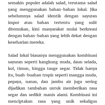
semakin populer adalah salad, terutama salad
yang menggunakan bahan-bahan lokal. Jika
sebelumnya salad identik dengan sayuran
impor atau bahan tertentu yang sulit
ditemukan, kini masyarakat mulai berkreasi
dengan bahan-bahan yang lebih dekat dengan
keseharian mereka.
Salad lokal biasanya menggunakan kombinasi
sayuran seperti kangkung muda, daun selada,
kol, timun, hingga tauge segar. Tidak hanya
itu, buah-buahan tropis seperti mangga muda,
pepaya, nanas, dan jambu air juga sering
dijadikan tambahan untuk memberikan rasa
segar dan sedikit manis alami. Kombinasi ini
menciptakan rasa yang unik sekaligus