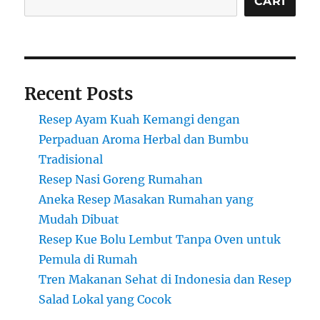
CARI
Recent Posts
Resep Ayam Kuah Kemangi dengan
Perpaduan Aroma Herbal dan Bumbu
Tradisional
Resep Nasi Goreng Rumahan
Aneka Resep Masakan Rumahan yang
Mudah Dibuat
Resep Kue Bolu Lembut Tanpa Oven untuk
Pemula di Rumah
Tren Makanan Sehat di Indonesia dan Resep
Salad Lokal yang Cocok