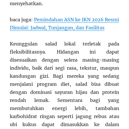
menyehatkan.
baca juga:
Pemindahan ASN ke IKN 2026 Resmi
Dimulai: Jadwal, Tunjangan, dan Fasilitas
Keunggulan salad lokal terletak pada
fleksibilitasnya. Hidangan ini dapat
disesuaikan dengan selera masing-masing
individu, baik dari segi rasa, tekstur, maupun
kandungan gizi. Bagi mereka yang sedang
menjalani program diet, salad bisa dibuat
dengan dominasi sayuran hijau dan protein
rendah lemak. Sementara bagi yang
membutuhkan energi lebih, tambahan
karbohidrat ringan seperti jagung rebus atau
ubi kukus dapat dimasukkan ke dalam