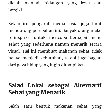
diolah menjadi hidangan yang lezat dan
bergizi.
Selain itu, pengaruh media sosial juga turut
mendorong perubahan ini. Banyak orang mulai
terinspirasi untuk mencoba berbagai menu
sehat yang sederhana namun menarik secara
visual. Hal ini membuat makanan sehat tidak
hanya menjadi kebutuhan, tetapi juga bagian
dari gaya hidup yang ingin ditampilkan.
Salad Lokal sebagai Alternatif
Sehat yang Menarik
Salah satu bentuk makanan sehat yang