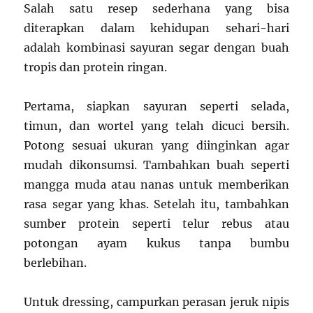
Salah satu resep sederhana yang bisa
diterapkan dalam kehidupan sehari-hari
adalah kombinasi sayuran segar dengan buah
tropis dan protein ringan.
Pertama, siapkan sayuran seperti selada,
timun, dan wortel yang telah dicuci bersih.
Potong sesuai ukuran yang diinginkan agar
mudah dikonsumsi. Tambahkan buah seperti
mangga muda atau nanas untuk memberikan
rasa segar yang khas. Setelah itu, tambahkan
sumber protein seperti telur rebus atau
potongan ayam kukus tanpa bumbu
berlebihan.
Untuk dressing, campurkan perasan jeruk nipis