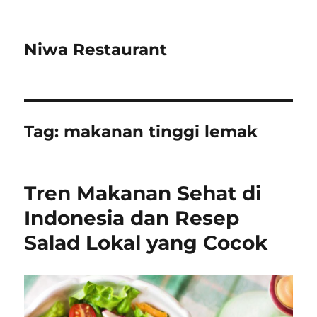
Niwa Restaurant
Tag:
makanan tinggi lemak
Tren Makanan Sehat di
Indonesia dan Resep
Salad Lokal yang Cocok