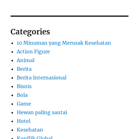
Categories
10 Minuman yang Merusak Kesehatan
Action Figure
Animal
Berita
Berita Internasional
Bisnis
Bola
Game
Hewan paling santai
Hotel
Kesehatan
Konflik Global