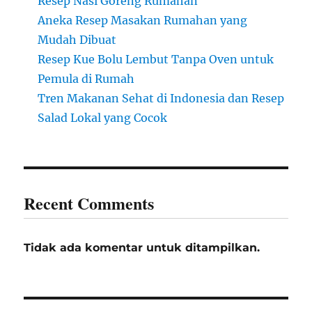
Resep Nasi Goreng Rumahan
Aneka Resep Masakan Rumahan yang
Mudah Dibuat
Resep Kue Bolu Lembut Tanpa Oven untuk
Pemula di Rumah
Tren Makanan Sehat di Indonesia dan Resep
Salad Lokal yang Cocok
Recent Comments
Tidak ada komentar untuk ditampilkan.