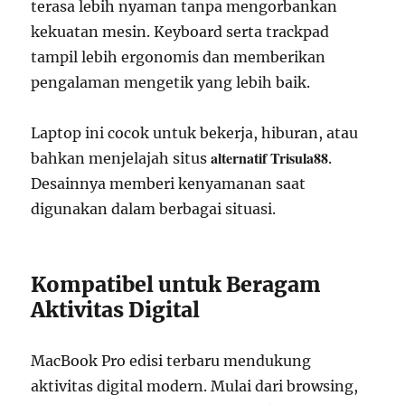
terasa lebih nyaman tanpa mengorbankan
kekuatan mesin. Keyboard serta trackpad
tampil lebih ergonomis dan memberikan
pengalaman mengetik yang lebih baik.
Laptop ini cocok untuk bekerja, hiburan, atau
alternatif Trisula88
bahkan menjelajah situs
.
Desainnya memberi kenyamanan saat
digunakan dalam berbagai situasi.
Kompatibel untuk Beragam
Aktivitas Digital
MacBook Pro edisi terbaru mendukung
aktivitas digital modern. Mulai dari browsing,