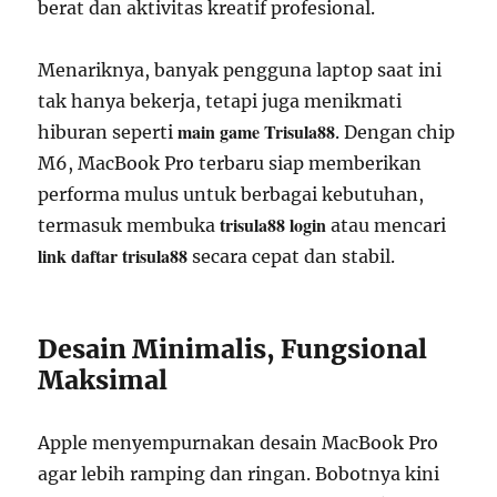
berat dan aktivitas kreatif profesional.
Menariknya, banyak pengguna laptop saat ini
tak hanya bekerja, tetapi juga menikmati
main game Trisula88
hiburan seperti
. Dengan chip
M6, MacBook Pro terbaru siap memberikan
performa mulus untuk berbagai kebutuhan,
trisula88 login
termasuk membuka
atau mencari
link daftar trisula88
secara cepat dan stabil.
Desain Minimalis, Fungsional
Maksimal
Apple menyempurnakan desain MacBook Pro
agar lebih ramping dan ringan. Bobotnya kini