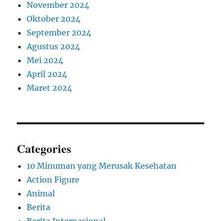
November 2024
Oktober 2024
September 2024
Agustus 2024
Mei 2024
April 2024
Maret 2024
Categories
10 Minuman yang Merusak Kesehatan
Action Figure
Animal
Berita