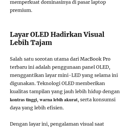
memperkuat dominasinya di pasar laptop
premium.
Layar OLED Hadirkan Visual
Lebih Tajam
Salah satu sorotan utama dari MacBook Pro
terbaru ini adalah penggunaan panel OLED,
menggantikan layar mini-LED yang selama ini
digunakan. Teknologi OLED memberikan
kualitas tampilan yang jauh lebih hidup dengan
kontras tinggi
warna lebih akurat
,
, serta konsumsi
daya yang lebih efisien.
Dengan layar ini, pengalaman visual saat