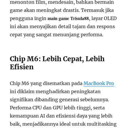
menonton film, mendesain, bahkan bermain
game akan meningkat drastis. Termasuk jika
main game Trisula88
pengguna ingin
, layar OLED
ini akan menyajikan detail tajam dan respons
cepat yang sangat menunjang performa.
Chip M6: Lebih Cepat, Lebih
Efisien
Chip M6 yang disematkan pada
MacBook Pro
ini diklaim menghadirkan peningkatan
signifikan dibanding generasi sebelumnya.
Performa CPU dan GPU lebih tinggi, serta
kemampuan AI dan efisiensi daya yang lebih
baik, menjadikannya ideal untuk multitasking