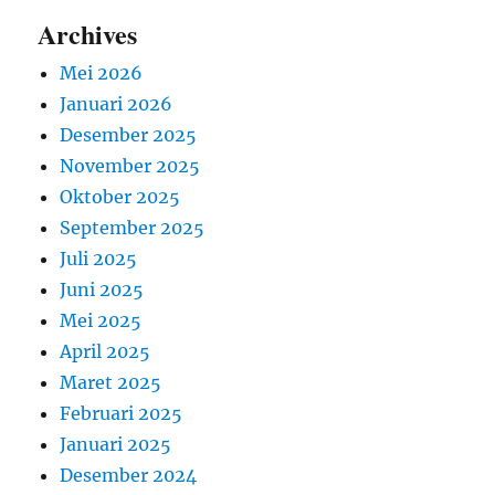
Archives
Mei 2026
Januari 2026
Desember 2025
November 2025
Oktober 2025
September 2025
Juli 2025
Juni 2025
Mei 2025
April 2025
Maret 2025
Februari 2025
Januari 2025
Desember 2024