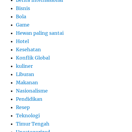
Berita Internasional
Bisnis
Bola
Game
Hewan paling santai
Hotel
Kesehatan
Konflik Global
kuliner
Liburan
Makanan
Nasionalisme
Pendidikan
Resep
Teknologi
Timur Tengah