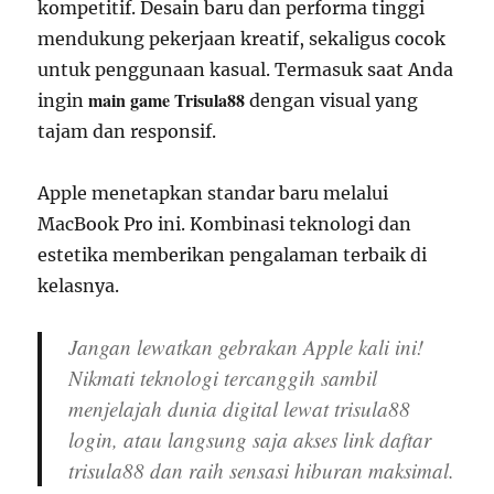
kompetitif. Desain baru dan performa tinggi
mendukung pekerjaan kreatif, sekaligus cocok
untuk penggunaan kasual. Termasuk saat Anda
main game Trisula88
ingin
dengan visual yang
tajam dan responsif.
Apple menetapkan standar baru melalui
MacBook Pro ini. Kombinasi teknologi dan
estetika memberikan pengalaman terbaik di
kelasnya.
Jangan lewatkan gebrakan Apple kali ini!
Nikmati teknologi tercanggih sambil
menjelajah dunia digital lewat
trisula88
login
, atau langsung saja akses
link daftar
trisula88
dan raih sensasi hiburan maksimal.