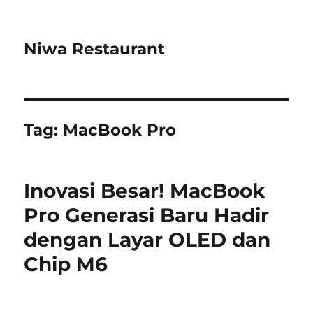
Niwa Restaurant
Tag:
MacBook Pro
Inovasi Besar! MacBook
Pro Generasi Baru Hadir
dengan Layar OLED dan
Chip M6