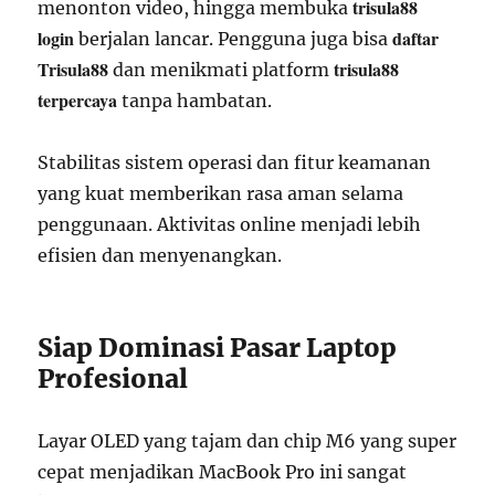
trisula88
menonton video, hingga membuka
login
daftar
berjalan lancar. Pengguna juga bisa
Trisula88
trisula88
dan menikmati platform
terpercaya
tanpa hambatan.
Stabilitas sistem operasi dan fitur keamanan
yang kuat memberikan rasa aman selama
penggunaan. Aktivitas online menjadi lebih
efisien dan menyenangkan.
Siap Dominasi Pasar Laptop
Profesional
Layar OLED yang tajam dan chip M6 yang super
cepat menjadikan MacBook Pro ini sangat