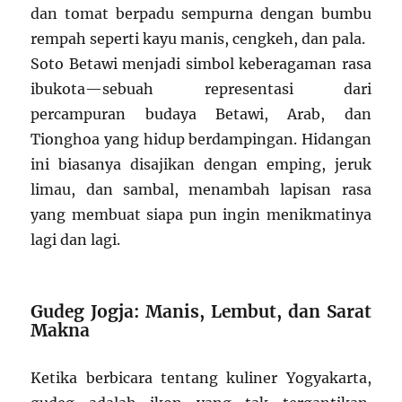
dan tomat berpadu sempurna dengan bumbu
rempah seperti kayu manis, cengkeh, dan pala.
Soto Betawi menjadi simbol keberagaman rasa
ibukota—sebuah representasi dari
percampuran budaya Betawi, Arab, dan
Tionghoa yang hidup berdampingan. Hidangan
ini biasanya disajikan dengan emping, jeruk
limau, dan sambal, menambah lapisan rasa
yang membuat siapa pun ingin menikmatinya
lagi dan lagi.
Gudeg Jogja: Manis, Lembut, dan Sarat
Makna
Ketika berbicara tentang kuliner Yogyakarta,