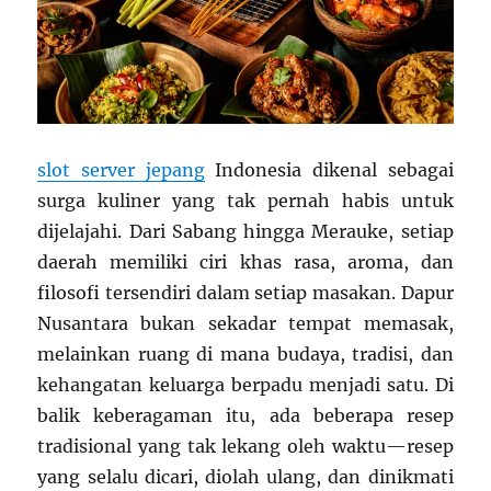
slot server jepang
Indonesia dikenal sebagai
surga kuliner yang tak pernah habis untuk
dijelajahi. Dari Sabang hingga Merauke, setiap
daerah memiliki ciri khas rasa, aroma, dan
filosofi tersendiri dalam setiap masakan. Dapur
Nusantara bukan sekadar tempat memasak,
melainkan ruang di mana budaya, tradisi, dan
kehangatan keluarga berpadu menjadi satu. Di
balik keberagaman itu, ada beberapa resep
tradisional yang tak lekang oleh waktu—resep
yang selalu dicari, diolah ulang, dan dinikmati