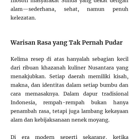
filosofi masyarakat Sunda yang dekat dengan
alam—sederhana, sehat, namun penuh
kelezatan.
Warisan Rasa yang Tak Pernah Pudar
Kelima resep di atas hanyalah sebagian kecil
dari ribuan khazanah kuliner Nusantara yang
menakjubkan. Setiap daerah memiliki kisah,
makna, dan identitas dalam setiap bumbu dan
cara memasaknya. Dalam dapur tradisional
Indonesia, rempah-rempah bukan hanya
penambah rasa, tetapi juga lambang kekayaan
alam dan kebijaksanaan nenek moyang.
Di era modern seperti sekarang, ketika