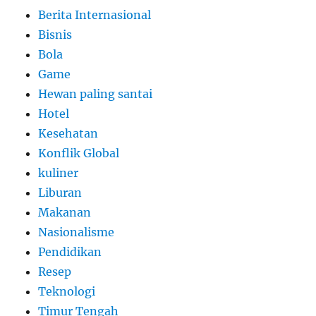
Berita Internasional
Bisnis
Bola
Game
Hewan paling santai
Hotel
Kesehatan
Konflik Global
kuliner
Liburan
Makanan
Nasionalisme
Pendidikan
Resep
Teknologi
Timur Tengah