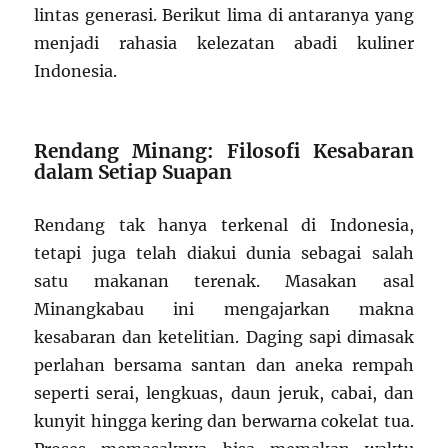
lintas generasi. Berikut lima di antaranya yang
menjadi rahasia kelezatan abadi kuliner
Indonesia.
Rendang Minang: Filosofi Kesabaran
dalam Setiap Suapan
Rendang tak hanya terkenal di Indonesia,
tetapi juga telah diakui dunia sebagai salah
satu makanan terenak. Masakan asal
Minangkabau ini mengajarkan makna
kesabaran dan ketelitian. Daging sapi dimasak
perlahan bersama santan dan aneka rempah
seperti serai, lengkuas, daun jeruk, cabai, dan
kunyit hingga kering dan berwarna cokelat tua.