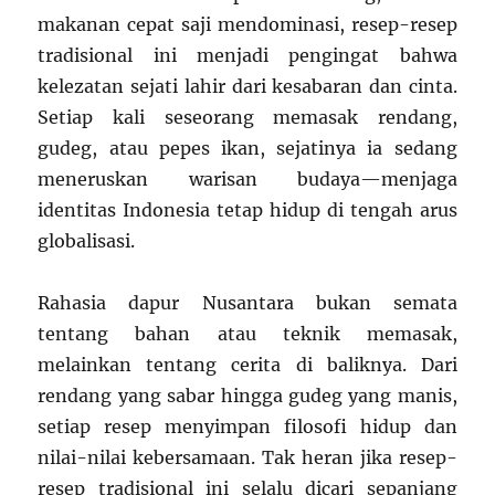
makanan cepat saji mendominasi, resep-resep
tradisional ini menjadi pengingat bahwa
kelezatan sejati lahir dari kesabaran dan cinta.
Setiap kali seseorang memasak rendang,
gudeg, atau pepes ikan, sejatinya ia sedang
meneruskan warisan budaya—menjaga
identitas Indonesia tetap hidup di tengah arus
globalisasi.
Rahasia dapur Nusantara bukan semata
tentang bahan atau teknik memasak,
melainkan tentang cerita di baliknya. Dari
rendang yang sabar hingga gudeg yang manis,
setiap resep menyimpan filosofi hidup dan
nilai-nilai kebersamaan. Tak heran jika resep-
resep tradisional ini selalu dicari sepanjang