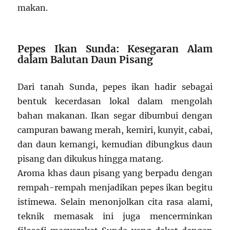
makan.
Pepes Ikan Sunda: Kesegaran Alam
dalam Balutan Daun Pisang
Dari tanah Sunda, pepes ikan hadir sebagai
bentuk kecerdasan lokal dalam mengolah
bahan makanan. Ikan segar dibumbui dengan
campuran bawang merah, kemiri, kunyit, cabai,
dan daun kemangi, kemudian dibungkus daun
pisang dan dikukus hingga matang.
Aroma khas daun pisang yang berpadu dengan
rempah-rempah menjadikan pepes ikan begitu
istimewa. Selain menonjolkan cita rasa alami,
teknik memasak ini juga mencerminkan