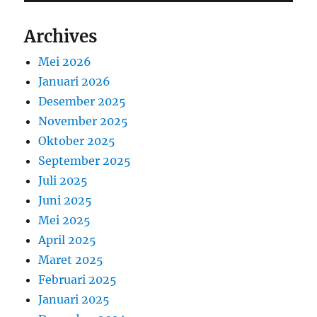
Archives
Mei 2026
Januari 2026
Desember 2025
November 2025
Oktober 2025
September 2025
Juli 2025
Juni 2025
Mei 2025
April 2025
Maret 2025
Februari 2025
Januari 2025