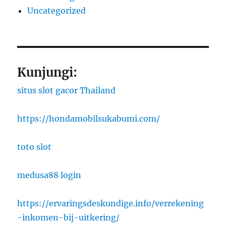
Uncategorized
Kunjungi:
situs slot gacor Thailand
https://hondamobilsukabumi.com/
toto slot
medusa88 login
https://ervaringsdeskundige.info/verrekening
-inkomen-bij-uitkering/