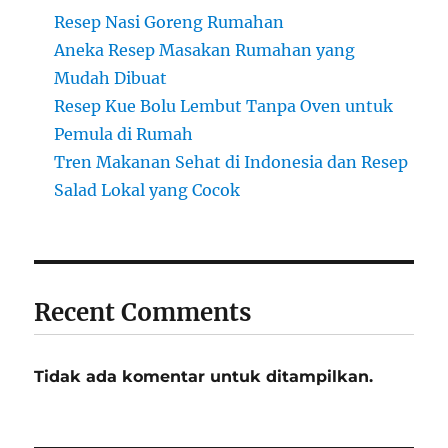
Resep Nasi Goreng Rumahan
Aneka Resep Masakan Rumahan yang
Mudah Dibuat
Resep Kue Bolu Lembut Tanpa Oven untuk
Pemula di Rumah
Tren Makanan Sehat di Indonesia dan Resep
Salad Lokal yang Cocok
Recent Comments
Tidak ada komentar untuk ditampilkan.