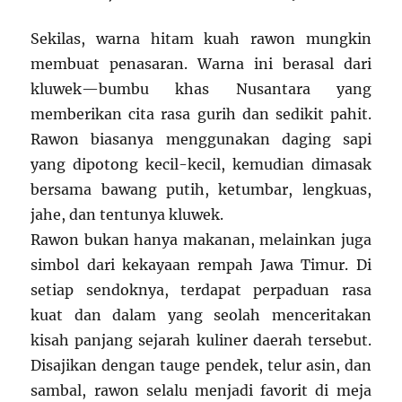
Sekilas, warna hitam kuah rawon mungkin
membuat penasaran. Warna ini berasal dari
kluwek—bumbu khas Nusantara yang
memberikan cita rasa gurih dan sedikit pahit.
Rawon biasanya menggunakan daging sapi
yang dipotong kecil-kecil, kemudian dimasak
bersama bawang putih, ketumbar, lengkuas,
jahe, dan tentunya kluwek.
Rawon bukan hanya makanan, melainkan juga
simbol dari kekayaan rempah Jawa Timur. Di
setiap sendoknya, terdapat perpaduan rasa
kuat dan dalam yang seolah menceritakan
kisah panjang sejarah kuliner daerah tersebut.
Disajikan dengan tauge pendek, telur asin, dan
sambal, rawon selalu menjadi favorit di meja