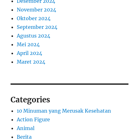
Desember 2024
November 2024
Oktober 2024
September 2024
Agustus 2024
Mei 2024
April 2024
Maret 2024
Categories
10 Minuman yang Merusak Kesehatan
Action Figure
Animal
Berita