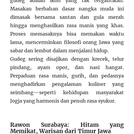
gudeg adalah ikon yang tak tergantikan.
Masakan berbahan dasar nangka muda ini
dimasak bersama santan dan gula merah
hingga menghasilkan rasa manis yang khas.
Proses memasaknya bisa memakan waktu
lama, mencerminkan filosofi orang Jawa yang
sabar dan lembut dalam menjalani hidup.
Gudeg sering disajikan dengan krecek, telur
pindang, ayam opor, dan nasi hangat.
Perpaduan rasa manis, gurih, dan pedasnya
menghadirkan pengalaman kuliner yang
seimbang—seperti kehidupan masyarakat
Jogja yang harmonis dan penuh rasa syukur.
Rawon Surabaya: Hitam yang
Memikat, Warisan dari Timur Jawa