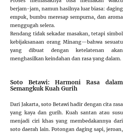
Proses memasaknya bisa memakan waktu
berjam-jam, namun hasilnya luar biasa: daging
empuk, bumbu meresap sempurna, dan aroma
menggugah selera.
Rendang tidak sekadar masakan, tetapi simbol
kebijaksanaan orang Minang—bahwa sesuatu
yang dibuat dengan ketelatenan akan
menghasilkan keindahan dan rasa yang dalam.
Soto Betawi: Harmoni Rasa dalam
Semangkuk Kuah Gurih
Dari Jakarta, soto Betawi hadir dengan cita rasa
yang kaya dan gurih. Kuah santan atau susu
menjadi ciri khas yang membedakannya dari
soto daerah lain. Potongan daging sapi, jeroan,