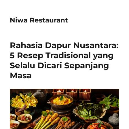
Niwa Restaurant
Rahasia Dapur Nusantara:
5 Resep Tradisional yang
Selalu Dicari Sepanjang
Masa