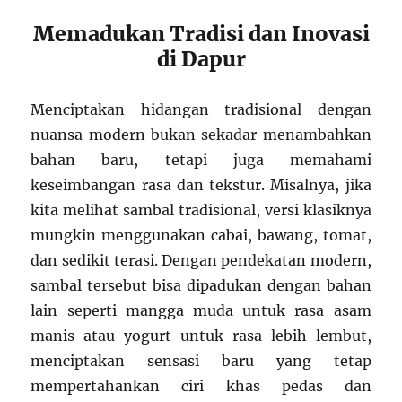
Memadukan Tradisi dan Inovasi
di Dapur
Menciptakan hidangan tradisional dengan
nuansa modern bukan sekadar menambahkan
bahan baru, tetapi juga memahami
keseimbangan rasa dan tekstur. Misalnya, jika
kita melihat sambal tradisional, versi klasiknya
mungkin menggunakan cabai, bawang, tomat,
dan sedikit terasi. Dengan pendekatan modern,
sambal tersebut bisa dipadukan dengan bahan
lain seperti mangga muda untuk rasa asam
manis atau yogurt untuk rasa lebih lembut,
menciptakan sensasi baru yang tetap
mempertahankan ciri khas pedas dan