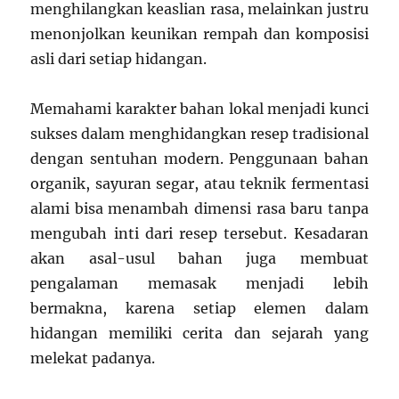
menghilangkan keaslian rasa, melainkan justru
menonjolkan keunikan rempah dan komposisi
asli dari setiap hidangan.
Memahami karakter bahan lokal menjadi kunci
sukses dalam menghidangkan resep tradisional
dengan sentuhan modern. Penggunaan bahan
organik, sayuran segar, atau teknik fermentasi
alami bisa menambah dimensi rasa baru tanpa
mengubah inti dari resep tersebut. Kesadaran
akan asal-usul bahan juga membuat
pengalaman memasak menjadi lebih
bermakna, karena setiap elemen dalam
hidangan memiliki cerita dan sejarah yang
melekat padanya.