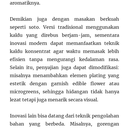
aromatiknya.
Demikian juga dengan masakan berkuah
seperti soto. Versi tradisional menggunakan
kaldu yang direbus berjam-jam, sementara
inovasi modern dapat memanfaatkan teknik
kaldu konsentrat agar waktu memasak lebih
efisien tanpa mengurangi kedalaman rasa.
Selain itu, penyajian juga dapat dimodifikasi:
misalnya menambahkan elemen plating yang
estetik dengan garnish edible flower atau
microgreens, sehingga hidangan tidak hanya
lezat tetapi juga menarik secara visual.
Inovasi lain bisa datang dari teknik pengolahan
bahan yang berbeda. Misalnya, gorengan