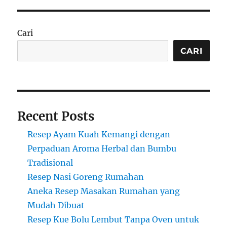
Cari
CARI
Recent Posts
Resep Ayam Kuah Kemangi dengan
Perpaduan Aroma Herbal dan Bumbu
Tradisional
Resep Nasi Goreng Rumahan
Aneka Resep Masakan Rumahan yang
Mudah Dibuat
Resep Kue Bolu Lembut Tanpa Oven untuk