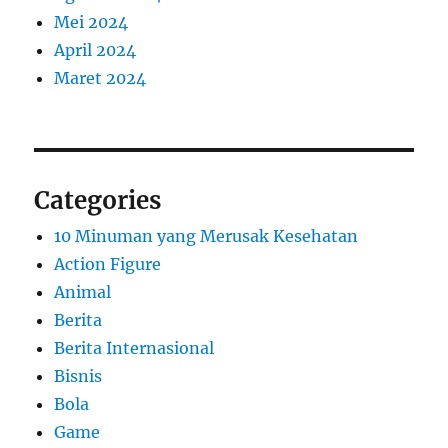
Mei 2024
April 2024
Maret 2024
Categories
10 Minuman yang Merusak Kesehatan
Action Figure
Animal
Berita
Berita Internasional
Bisnis
Bola
Game