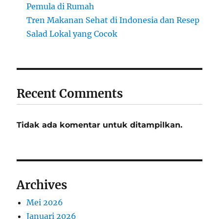
Pemula di Rumah
Tren Makanan Sehat di Indonesia dan Resep
Salad Lokal yang Cocok
Recent Comments
Tidak ada komentar untuk ditampilkan.
Archives
Mei 2026
Januari 2026