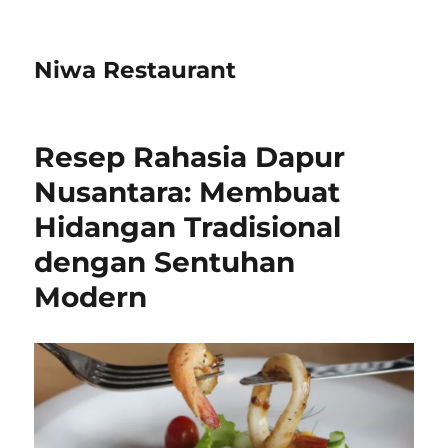
Niwa Restaurant
Resep Rahasia Dapur
Nusantara: Membuat
Hidangan Tradisional
dengan Sentuhan
Modern