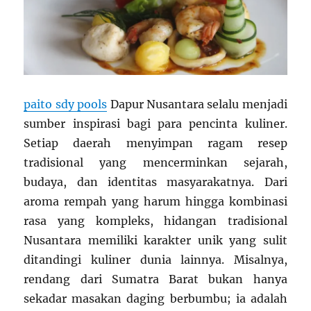
paito sdy pools
Dapur Nusantara selalu menjadi
sumber inspirasi bagi para pencinta kuliner.
Setiap daerah menyimpan ragam resep
tradisional yang mencerminkan sejarah,
budaya, dan identitas masyarakatnya. Dari
aroma rempah yang harum hingga kombinasi
rasa yang kompleks, hidangan tradisional
Nusantara memiliki karakter unik yang sulit
ditandingi kuliner dunia lainnya. Misalnya,
rendang dari Sumatra Barat bukan hanya
sekadar masakan daging berbumbu; ia adalah