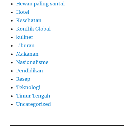
Hewan paling santai
Hotel
Kesehatan
Konflik Global
kuliner
Liburan
Makanan
Nasionalisme
Pendidikan
Resep
Teknologi
Timur Tengah
Uncategorized