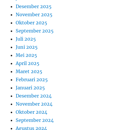
Desember 2025
November 2025
Oktober 2025
September 2025
Juli 2025
Juni 2025
Mei 2025
April 2025
Maret 2025
Februari 2025
Januari 2025
Desember 2024
November 2024
Oktober 2024
September 2024
Agustus 2024