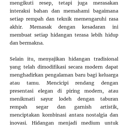
mengikuti resep, tetapi juga merasakan
interaksi bahan dan memahami bagaimana
setiap rempah dan teknik memengaruhi rasa
akhir. Memasak dengan kesadaran ini
membuat setiap hidangan terasa lebih hidup
dan bermakna.
Selain itu, menyajikan hidangan tradisional
yang telah dimodifikasi secara modern dapat
menghadirkan pengalaman baru bagi keluarga
atau tamu. Mencicipi rendang dengan
presentasi elegan di piring modern, atau
menikmati sayur lodeh dengan taburan
rempah segar dan garnish artistik,
menciptakan kombinasi antara nostalgia dan
inovasi. Hidangan menjadi medium untuk