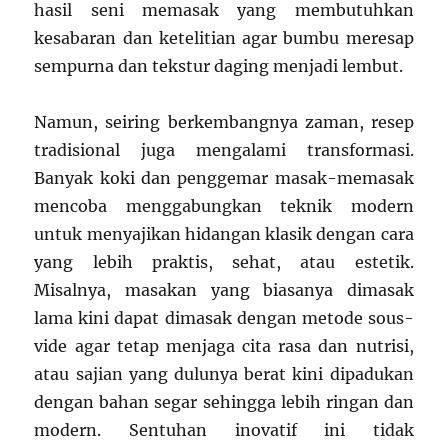
hasil seni memasak yang membutuhkan
kesabaran dan ketelitian agar bumbu meresap
sempurna dan tekstur daging menjadi lembut.
Namun, seiring berkembangnya zaman, resep
tradisional juga mengalami transformasi.
Banyak koki dan penggemar masak-memasak
mencoba menggabungkan teknik modern
untuk menyajikan hidangan klasik dengan cara
yang lebih praktis, sehat, atau estetik.
Misalnya, masakan yang biasanya dimasak
lama kini dapat dimasak dengan metode sous-
vide agar tetap menjaga cita rasa dan nutrisi,
atau sajian yang dulunya berat kini dipadukan
dengan bahan segar sehingga lebih ringan dan
modern. Sentuhan inovatif ini tidak