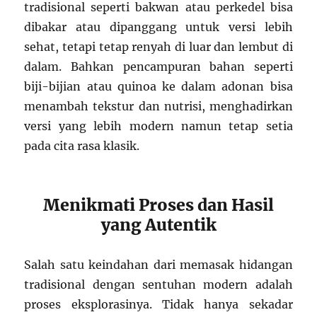
tradisional seperti bakwan atau perkedel bisa
dibakar atau dipanggang untuk versi lebih
sehat, tetapi tetap renyah di luar dan lembut di
dalam. Bahkan pencampuran bahan seperti
biji-bijian atau quinoa ke dalam adonan bisa
menambah tekstur dan nutrisi, menghadirkan
versi yang lebih modern namun tetap setia
pada cita rasa klasik.
Menikmati Proses dan Hasil
yang Autentik
Salah satu keindahan dari memasak hidangan
tradisional dengan sentuhan modern adalah
proses eksplorasinya. Tidak hanya sekadar