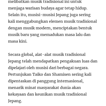
melibatkan musik tradisional ini untuk
menjaga warisan budaya agar tetap hidup.
Selain itu, musisi-musisi Jepang juga sering
kali menggabungkan elemen musik tradisional
dengan musik modern, menciptakan bentuk
musik baru yang memadukan masa lalu dan
masa kini.
Secara global, alat-alat musik tradisional
Jepang telah mendapatkan pengakuan luas dan
dipelajari oleh musisi dari berbagai negara.
Pertunjukan Taiko dan Shamisen sering kali
dipentaskan di panggung internasional,
menarik minat masyarakat dunia akan
kekayaan dan keunikan musik tradisional
Jepang.