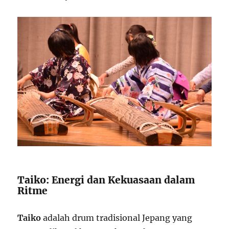
Taiko: Energi dan Kekuasaan dalam
Ritme
Taiko
adalah drum tradisional Jepang yang