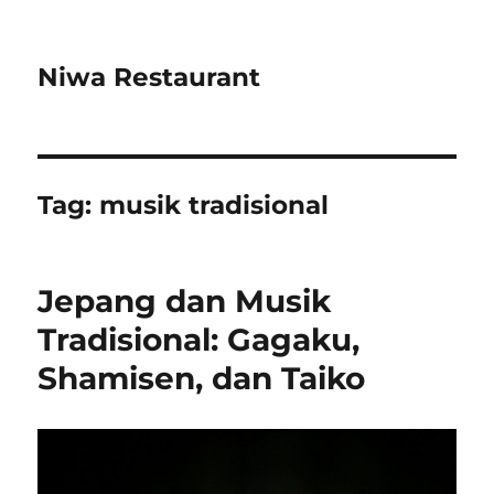
Niwa Restaurant
Tag:
musik tradisional
Jepang dan Musik
Tradisional: Gagaku,
Shamisen, dan Taiko