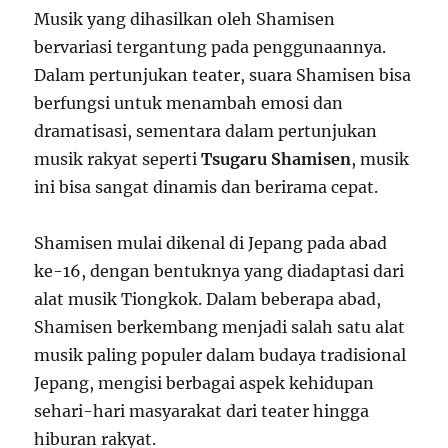
Musik yang dihasilkan oleh Shamisen
bervariasi tergantung pada penggunaannya.
Dalam pertunjukan teater, suara Shamisen bisa
berfungsi untuk menambah emosi dan
dramatisasi, sementara dalam pertunjukan
musik rakyat seperti
Tsugaru Shamisen
, musik
ini bisa sangat dinamis dan berirama cepat.
Shamisen mulai dikenal di Jepang pada abad
ke-16, dengan bentuknya yang diadaptasi dari
alat musik Tiongkok. Dalam beberapa abad,
Shamisen berkembang menjadi salah satu alat
musik paling populer dalam budaya tradisional
Jepang, mengisi berbagai aspek kehidupan
sehari-hari masyarakat dari teater hingga
hiburan rakyat.