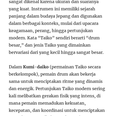
sangat dikenal karena ukuran dan suaranya
yang kuat. Instrumen ini memiliki sejarah
panjang dalam budaya Jepang dan digunakan
dalam berbagai konteks, mulai dari upacara
keagamaan, perang, hingga pertunjukan
modern. Kata “Taiko” sendiri berarti “drum
besar,” dan jenis Taiko yang dimainkan
bervariasi dari yang kecil hingga sangat besar.
Dalam
Kumi-daiko
(permainan Taiko secara
berkelompok), pemain drum akan bekerja
sama untuk menciptakan ritme yang dinamis
dan energik. Pertunjukan Taiko modern sering
kali melibatkan gerakan fisik yang intens, di
mana pemain memadukan kekuatan,
kecepatan, dan koordinasi untuk menciptakan