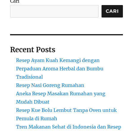
Cari
CARI
Recent Posts
Resep Ayam Kuah Kemangi dengan
Perpaduan Aroma Herbal dan Bumbu
Tradisional
Resep Nasi Goreng Rumahan
Aneka Resep Masakan Rumahan yang
Mudah Dibuat
Resep Kue Bolu Lembut Tanpa Oven untuk
Pemula di Rumah
Tren Makanan Sehat di Indonesia dan Resep