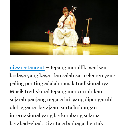
niwarestaurant
– Jepang memiliki warisan
budaya yang kaya, dan salah satu elemen yang
paling penting adalah musik tradisionalnya.
Musik tradisional Jepang mencerminkan
sejarah panjang negara ini, yang dipengaruhi
oleh agama, kerajaan, serta hubungan
internasional yang berkembang selama
berabad-abad. Di antara berbagai bentuk