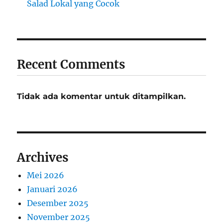
Salad Lokal yang Cocok
Recent Comments
Tidak ada komentar untuk ditampilkan.
Archives
Mei 2026
Januari 2026
Desember 2025
November 2025