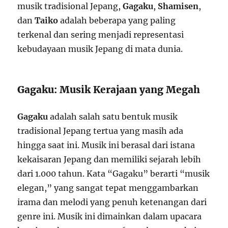
musik tradisional Jepang,
Gagaku
,
Shamisen
,
dan
Taiko
adalah beberapa yang paling
terkenal dan sering menjadi representasi
kebudayaan musik Jepang di mata dunia.
Gagaku: Musik Kerajaan yang Megah
Gagaku
adalah salah satu bentuk musik
tradisional Jepang tertua yang masih ada
hingga saat ini. Musik ini berasal dari istana
kekaisaran Jepang dan memiliki sejarah lebih
dari 1.000 tahun. Kata “Gagaku” berarti “musik
elegan,” yang sangat tepat menggambarkan
irama dan melodi yang penuh ketenangan dari
genre ini. Musik ini dimainkan dalam upacara