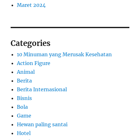
Maret 2024
Categories
10 Minuman yang Merusak Kesehatan
Action Figure
Animal
Berita
Berita Internasional
Bisnis
Bola
Game
Hewan paling santai
Hotel