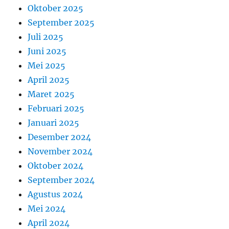
Oktober 2025
September 2025
Juli 2025
Juni 2025
Mei 2025
April 2025
Maret 2025
Februari 2025
Januari 2025
Desember 2024
November 2024
Oktober 2024
September 2024
Agustus 2024
Mei 2024
April 2024