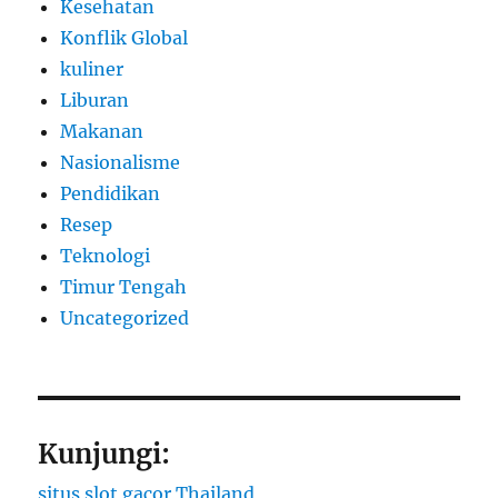
Kesehatan
Konflik Global
kuliner
Liburan
Makanan
Nasionalisme
Pendidikan
Resep
Teknologi
Timur Tengah
Uncategorized
Kunjungi:
situs slot gacor Thailand