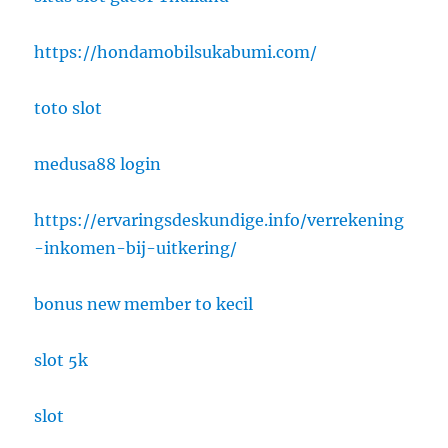
https://hondamobilsukabumi.com/
toto slot
medusa88 login
https://ervaringsdeskundige.info/verrekening
-inkomen-bij-uitkering/
bonus new member to kecil
slot 5k
slot