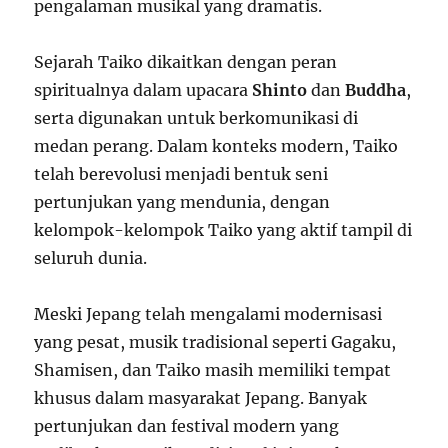
pengalaman musikal yang dramatis.
Sejarah Taiko dikaitkan dengan peran
spiritualnya dalam upacara
Shinto
dan
Buddha
,
serta digunakan untuk berkomunikasi di
medan perang. Dalam konteks modern, Taiko
telah berevolusi menjadi bentuk seni
pertunjukan yang mendunia, dengan
kelompok-kelompok Taiko yang aktif tampil di
seluruh dunia.
Meski Jepang telah mengalami modernisasi
yang pesat, musik tradisional seperti Gagaku,
Shamisen, dan Taiko masih memiliki tempat
khusus dalam masyarakat Jepang. Banyak
pertunjukan dan festival modern yang