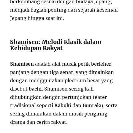
berkembang sesuai dengan budaya Jepang,
menjadi bagian penting dari sejarah kesenian
Jepang hingga saat ini.
Shamisen: Melodi Klasik dalam
Kehidupan Rakyat
Shamisen
adalah alat musik petik berleher
panjang dengan tiga senar, yang dimainkan
dengan menggunakan plectrum besar yang
disebut
bachi
. Shamisen sering kali
dihubungkan dengan pertunjukan teater
tradisional seperti
Kabuki
dan
Bunraku
, serta
sering dimainkan dalam musik pengiring
drama dan cerita rakyat.