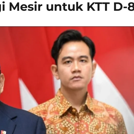
 Mesir untuk KTT D-