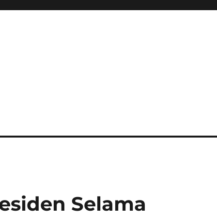
residen Selama