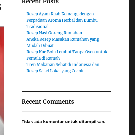
Recent Posts
8
Resep Ayam Kuah Kemangi dengan
Perpaduan Aroma Herbal dan Bumbu
Tradisional
Resep Nasi Goreng Rumahan
Aneka Resep Masakan Rumahan yang
Mudah Dibuat
Resep Kue Bolu Lembut Tanpa Oven untuk
Pemula di Rumah
Tren Makanan Sehat di Indonesia dan
Resep Salad Lokal yang Cocok
Recent Comments
Tidak ada komentar untuk ditampilkan.