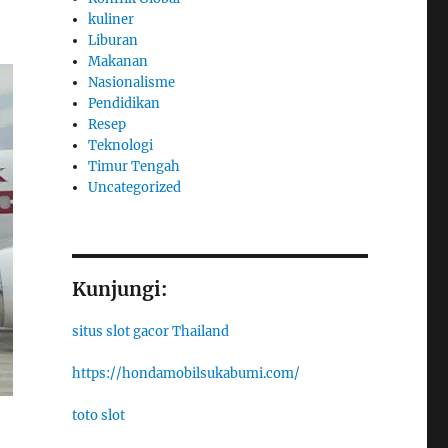
kuliner
Liburan
Makanan
Nasionalisme
Pendidikan
Resep
Teknologi
Timur Tengah
Uncategorized
Kunjungi:
situs slot gacor Thailand
https://hondamobilsukabumi.com/
toto slot