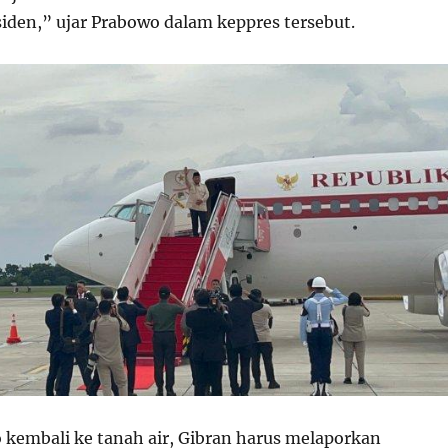
siden,” ujar Prabowo dalam keppres tersebut.
 kembali ke tanah air, Gibran harus melaporkan