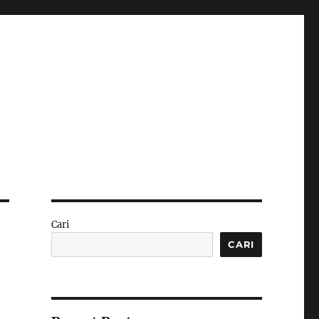
Cari
CARI