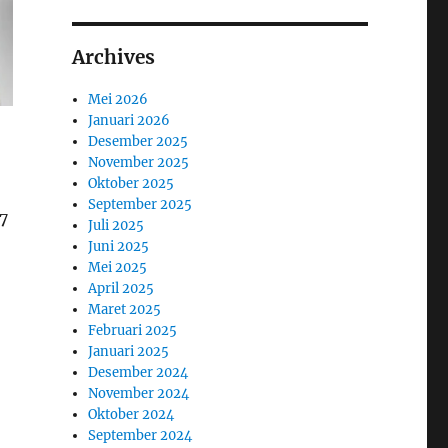
Archives
Mei 2026
Januari 2026
Desember 2025
November 2025
Oktober 2025
September 2025
7
Juli 2025
Juni 2025
Mei 2025
April 2025
Maret 2025
Februari 2025
Januari 2025
Desember 2024
November 2024
Oktober 2024
September 2024