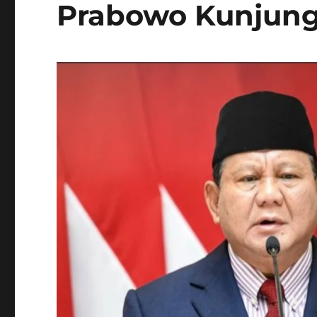
Prabowo Kunjungi