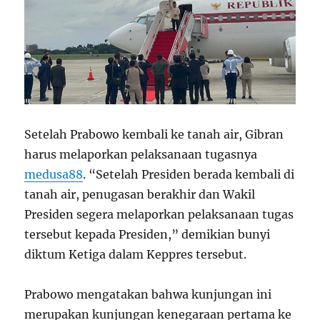
Setelah Prabowo kembali ke tanah air, Gibran
harus melaporkan pelaksanaan tugasnya
medusa88
. “Setelah Presiden berada kembali di
tanah air, penugasan berakhir dan Wakil
Presiden segera melaporkan pelaksanaan tugas
tersebut kepada Presiden,” demikian bunyi
diktum Ketiga dalam Keppres tersebut.
Prabowo mengatakan bahwa kunjungan ini
merupakan kunjungan kenegaraan pertama ke