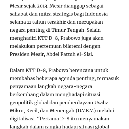
Mesir sejak 2013. Mesir dianggap sebagai
sahabat dan mitra strategis bagi Indonesia
selama 11 tahun terakhir dan merupakan
negara penting di Timur Tengah. Selain
menghadiri KTT D-8, Prabowo juga akan
melakukan pertemuan bilateral dengan
Presiden Mesir, Abdel Fattah el-Sisi.
Dalam KTT D-8, Prabowo berencana untuk
membahas beberapa agenda penting, termasuk
penyamaan langkah negara-negara
berkembang dalam menghadapi situasi
geopolitik global dan pemberdayaan Usaha
Mikro, Kecil, dan Menengah (UMKM) melalui
digitalisasi. “Pertama D-8 itu menyamakan
langkah dalam rangka hadapi situasi global