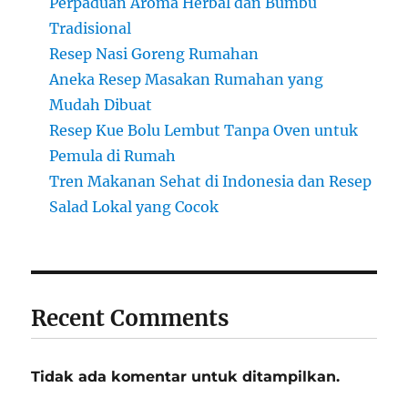
Perpaduan Aroma Herbal dan Bumbu
Tradisional
Resep Nasi Goreng Rumahan
Aneka Resep Masakan Rumahan yang
Mudah Dibuat
Resep Kue Bolu Lembut Tanpa Oven untuk
Pemula di Rumah
Tren Makanan Sehat di Indonesia dan Resep
Salad Lokal yang Cocok
Recent Comments
Tidak ada komentar untuk ditampilkan.