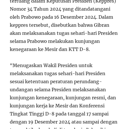
tertuang dalam Keputusan Presiden (Keppres)
Nomor 34 Tahun 2024 yang ditandatangani
oleh Prabowo pada 16 Desember 2024. Dalam
keppres tersebut, disebutkan bahwa Gibran
akan melaksanakan tugas sehari-hari Presiden
selama Prabowo melakukan kunjungan
kenegaraan ke Mesir dan KTT D-8.
“Menugaskan Wakil Presiden untuk
melaksanakan tugas sehari-hari Presiden
sesuai ketentuan peraturan perundang-
undangan selama Presiden melaksanakan
kunjungan kenegaraan, kunjungan resmi, dan
kunjungan kerja ke Mesir dan Konferensi
Tingkat Tinggi D-8 pada tanggal 17 sampai
dengan 19 Desember 2024 atau sampai dengan