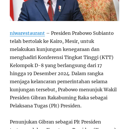
niwarestaurant
– Presiden Prabowo Subianto
telah bertolak ke Kairo, Mesir, untuk
melakukan kunjungan kenegaraan dan
menghadiri Konferensi Tingkat Tinggi (KTT)
Kelompok D-8 yang berlangsung dari 17
hingga 19 Desember 2024. Dalam rangka
menjaga kelancaran pemerintahan selama
kunjungan tersebut, Prabowo menunjuk Wakil
Presiden Gibran Rakabuming Raka sebagai
Pelaksana Tugas (Plt) Presiden.
Penunjukan Gibran sebagai Plt Presiden