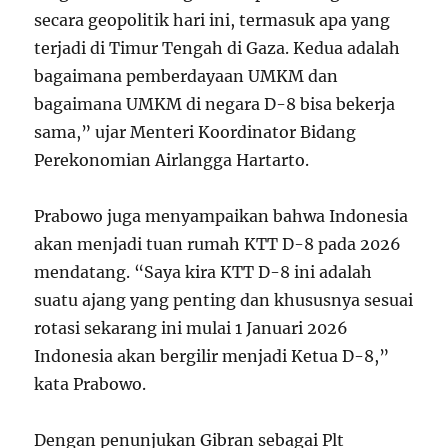
secara geopolitik hari ini, termasuk apa yang
terjadi di Timur Tengah di Gaza. Kedua adalah
bagaimana pemberdayaan UMKM dan
bagaimana UMKM di negara D-8 bisa bekerja
sama,” ujar Menteri Koordinator Bidang
Perekonomian Airlangga Hartarto.
Prabowo juga menyampaikan bahwa Indonesia
akan menjadi tuan rumah KTT D-8 pada 2026
mendatang. “Saya kira KTT D-8 ini adalah
suatu ajang yang penting dan khususnya sesuai
rotasi sekarang ini mulai 1 Januari 2026
Indonesia akan bergilir menjadi Ketua D-8,”
kata Prabowo.
Dengan penunjukan Gibran sebagai Plt