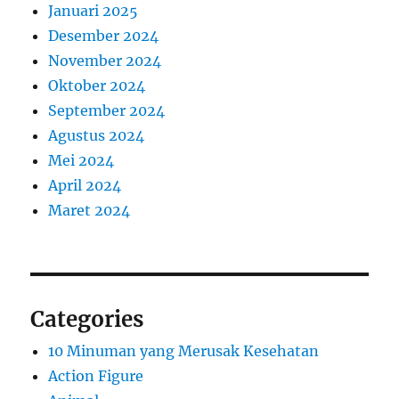
Januari 2025
Desember 2024
November 2024
Oktober 2024
September 2024
Agustus 2024
Mei 2024
April 2024
Maret 2024
Categories
10 Minuman yang Merusak Kesehatan
Action Figure