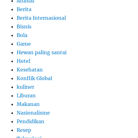
Animal
Berita
Berita Internasional
Bisnis
Bola
Game
Hewan paling santai
Hotel
Kesehatan
Konflik Global
kuliner
Liburan
Makanan
Nasionalisme
Pendidikan
Resep