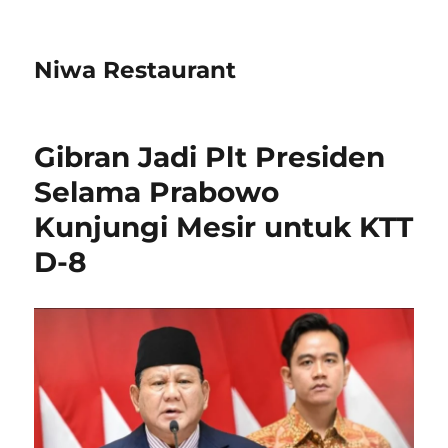
Niwa Restaurant
Gibran Jadi Plt Presiden
Selama Prabowo
Kunjungi Mesir untuk KTT
D-8