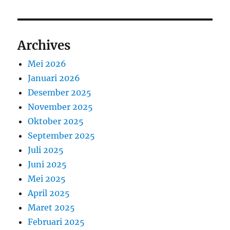
Archives
Mei 2026
Januari 2026
Desember 2025
November 2025
Oktober 2025
September 2025
Juli 2025
Juni 2025
Mei 2025
April 2025
Maret 2025
Februari 2025