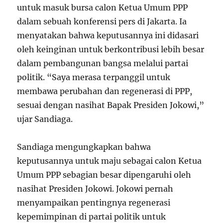
untuk masuk bursa calon Ketua Umum PPP
dalam sebuah konferensi pers di Jakarta. Ia
menyatakan bahwa keputusannya ini didasari
oleh keinginan untuk berkontribusi lebih besar
dalam pembangunan bangsa melalui partai
politik. “Saya merasa terpanggil untuk
membawa perubahan dan regenerasi di PPP,
sesuai dengan nasihat Bapak Presiden Jokowi,”
ujar Sandiaga.
Sandiaga mengungkapkan bahwa
keputusannya untuk maju sebagai calon Ketua
Umum PPP sebagian besar dipengaruhi oleh
nasihat Presiden Jokowi. Jokowi pernah
menyampaikan pentingnya regenerasi
kepemimpinan di partai politik untuk