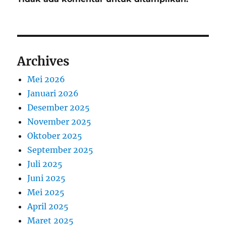
Archives
Mei 2026
Januari 2026
Desember 2025
November 2025
Oktober 2025
September 2025
Juli 2025
Juni 2025
Mei 2025
April 2025
Maret 2025