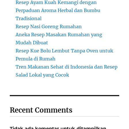
Resep Ayam Kuah Kemangi dengan
Perpaduan Aroma Herbal dan Bumbu
Tradisional
Resep Nasi Goreng Rumahan
Aneka Resep Masakan Rumahan yang
Mudah Dibuat
Resep Kue Bolu Lembut Tanpa Oven untuk
Pemula di Rumah
Tren Makanan Sehat di Indonesia dan Resep
Salad Lokal yang Cocok
Recent Comments
Tidak ada komentar untuk ditampilkan.