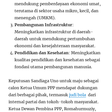
mendukung pemberdayaan ekonomi umat,
terutama di sektor usaha mikro, kecil, dan
menengah (UMKM).
Pembangunan Infrastruktur
:
Meningkatkan infrastruktur di daerah-
daerah untuk mendukung pertumbuhan
ekonomi dan kesejahteraan masyarakat.
Pendidikan dan Kesehatan
: Meningkatkan
kualitas pendidikan dan kesehatan sebagai
fondasi utama pembangunan manusia.
Keputusan Sandiaga Uno untuk maju sebagai
calon Ketua Umum PPP mendapat dukungan
dari berbagai pihak, termasuk
judi bola
dari
internal partai dan tokoh-tokoh masyarakat.
Ketua Dewan Pembina PPP, Romahurmuziy,