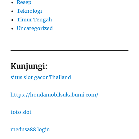
Resep
Teknologi
Timur Tengah
Uncategorized
Kunjungi:
situs slot gacor Thailand
https://hondamobilsukabumi.com/
toto slot
medusa88 login