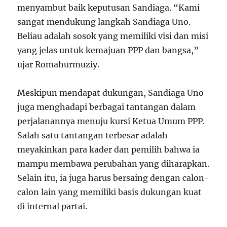
menyambut baik keputusan Sandiaga. “Kami
sangat mendukung langkah Sandiaga Uno.
Beliau adalah sosok yang memiliki visi dan misi
yang jelas untuk kemajuan PPP dan bangsa,”
ujar Romahurmuziy.
Meskipun mendapat dukungan, Sandiaga Uno
juga menghadapi berbagai tantangan dalam
perjalanannya menuju kursi Ketua Umum PPP.
Salah satu tantangan terbesar adalah
meyakinkan para kader dan pemilih bahwa ia
mampu membawa perubahan yang diharapkan.
Selain itu, ia juga harus bersaing dengan calon-
calon lain yang memiliki basis dukungan kuat
di internal partai.