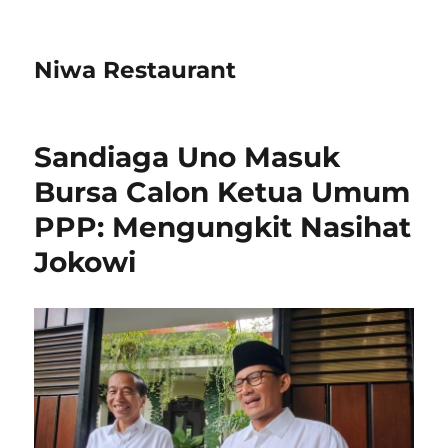
Niwa Restaurant
Sandiaga Uno Masuk
Bursa Calon Ketua Umum
PPP: Mengungkit Nasihat
Jokowi