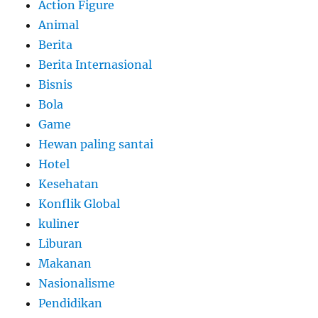
Action Figure
Animal
Berita
Berita Internasional
Bisnis
Bola
Game
Hewan paling santai
Hotel
Kesehatan
Konflik Global
kuliner
Liburan
Makanan
Nasionalisme
Pendidikan