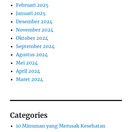
Februari 2025
Januari 2025
Desember 2024
November 2024
Oktober 2024
September 2024
Agustus 2024
Mei 2024
April 2024
Maret 2024
Categories
10 Minuman yang Merusak Kesehatan