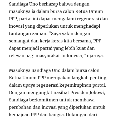
Sandiaga Uno berharap bahwa dengan
masuknya ia dalam bursa calon Ketua Umum
PPP, partai ini dapat mengalami regenerasi dan
inovasi yang diperlukan untuk menghadapi
tantangan zaman. “Saya yakin dengan
semangat dan kerja keras kita bersama, PPP
dapat menjadi partai yang lebih kuat dan
relevan bagi masyarakat Indonesia,” ujarnya.
Masuknya Sandiaga Uno dalam bursa calon
Ketua Umum PPP merupakan langkah penting
dalam upaya regenerasi kepemimpinan partai.
Dengan mengungkit nasihat Presiden Jokowi,
Sandiaga berkomitmen untuk membawa
perubahan dan inovasi yang diperlukan untuk
kemajuan PPP dan bangsa. Dukungan dari