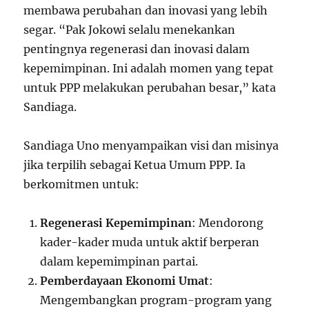
membawa perubahan dan inovasi yang lebih
segar. “Pak Jokowi selalu menekankan
pentingnya regenerasi dan inovasi dalam
kepemimpinan. Ini adalah momen yang tepat
untuk PPP melakukan perubahan besar,” kata
Sandiaga.
Sandiaga Uno menyampaikan visi dan misinya
jika terpilih sebagai Ketua Umum PPP. Ia
berkomitmen untuk:
Regenerasi Kepemimpinan
: Mendorong
kader-kader muda untuk aktif berperan
dalam kepemimpinan partai.
Pemberdayaan Ekonomi Umat
:
Mengembangkan program-program yang