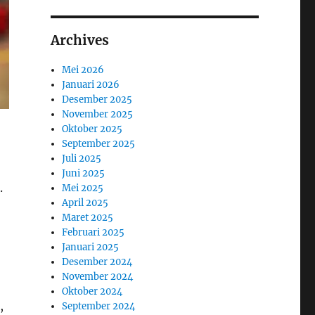
Archives
Mei 2026
Januari 2026
Desember 2025
November 2025
Oktober 2025
September 2025
Juli 2025
Juni 2025
.
Mei 2025
April 2025
Maret 2025
Februari 2025
Januari 2025
Desember 2024
November 2024
Oktober 2024
,
September 2024