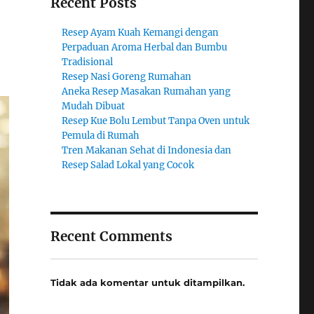
Recent Posts
Resep Ayam Kuah Kemangi dengan
Perpaduan Aroma Herbal dan Bumbu
Tradisional
Resep Nasi Goreng Rumahan
Aneka Resep Masakan Rumahan yang
Mudah Dibuat
Resep Kue Bolu Lembut Tanpa Oven untuk
Pemula di Rumah
Tren Makanan Sehat di Indonesia dan
Resep Salad Lokal yang Cocok
Recent Comments
Tidak ada komentar untuk ditampilkan.