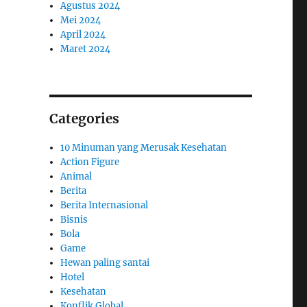
Agustus 2024
Mei 2024
April 2024
Maret 2024
Categories
10 Minuman yang Merusak Kesehatan
Action Figure
Animal
Berita
Berita Internasional
Bisnis
Bola
Game
Hewan paling santai
Hotel
Kesehatan
Konflik Global