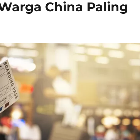
Warga China Paling