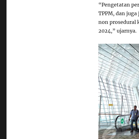
“Pengetatan per
TPPM, dan juga 
non prosedural 
2024,” ujarnya.