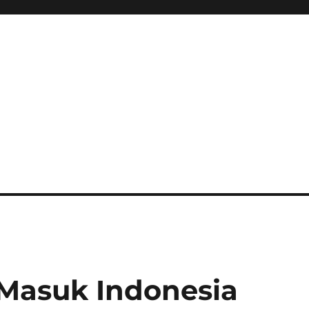
 Masuk Indonesia