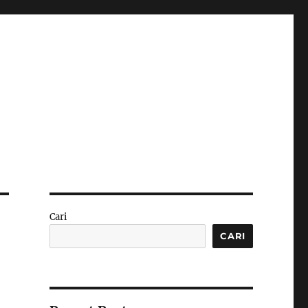
Cari
CARI