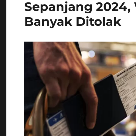
Sepanjang 2024, 
Banyak Ditolak