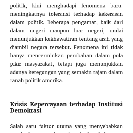
politik, kini menghadapi fenomena baru:
meningkatnya toleransi terhadap kekerasan
dalam politik. Beberapa pengamat, baik dari
dalam negeri maupun luar negeri, mulai
menunjukkan kekhawatiran tentang arah yang
diambil negara tersebut. Fenomena ini tidak
hanya mencerminkan perubahan dalam pola
pikir masyarakat, tetapi juga menunjukkan
adanya ketegangan yang semakin tajam dalam
ranah politik Amerika.
Krisis Kepercayaan terhadap Institusi
Demokrasi
Salah satu faktor utama yang menyebabkan