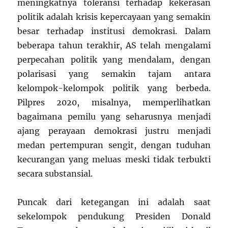
meningkatnya toleransi terhadap kekerasan
politik adalah krisis kepercayaan yang semakin
besar terhadap institusi demokrasi. Dalam
beberapa tahun terakhir, AS telah mengalami
perpecahan politik yang mendalam, dengan
polarisasi yang semakin tajam antara
kelompok-kelompok politik yang berbeda.
Pilpres 2020, misalnya, memperlihatkan
bagaimana pemilu yang seharusnya menjadi
ajang perayaan demokrasi justru menjadi
medan pertempuran sengit, dengan tuduhan
kecurangan yang meluas meski tidak terbukti
secara substansial.
Puncak dari ketegangan ini adalah saat
sekelompok pendukung Presiden Donald