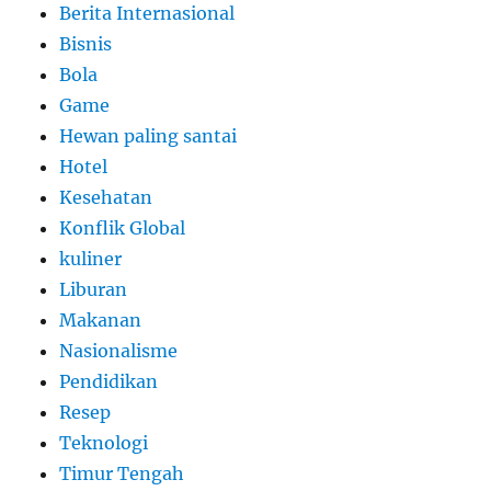
Berita Internasional
Bisnis
Bola
Game
Hewan paling santai
Hotel
Kesehatan
Konflik Global
kuliner
Liburan
Makanan
Nasionalisme
Pendidikan
Resep
Teknologi
Timur Tengah