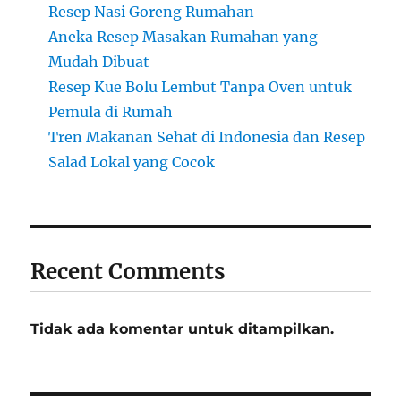
Resep Nasi Goreng Rumahan
Aneka Resep Masakan Rumahan yang
Mudah Dibuat
Resep Kue Bolu Lembut Tanpa Oven untuk
Pemula di Rumah
Tren Makanan Sehat di Indonesia dan Resep
Salad Lokal yang Cocok
Recent Comments
Tidak ada komentar untuk ditampilkan.