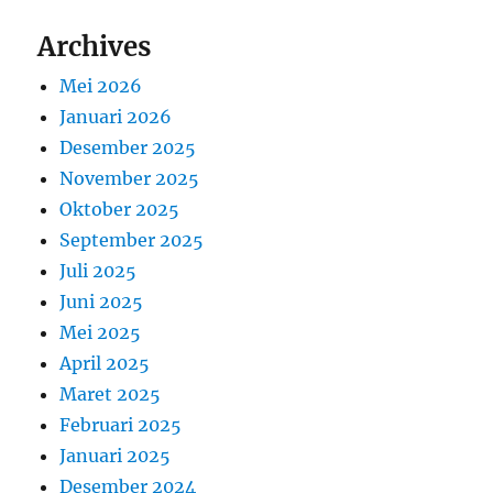
Archives
Mei 2026
Januari 2026
Desember 2025
November 2025
Oktober 2025
September 2025
Juli 2025
Juni 2025
Mei 2025
April 2025
Maret 2025
Februari 2025
Januari 2025
Desember 2024