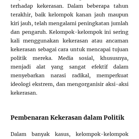
terhadap kekerasan. Dalam beberapa tahun
terakhir, baik kelompok kanan jauh maupun
kiri jauh, telah mengalami peningkatan jumlah
dan pengaruh. Kelompok-kelompok ini sering
kali menggunakan kekerasan atau ancaman
kekerasan sebagai cara untuk mencapai tujuan
politik mereka. Media sosial, khususnya,
menjadi alat yang sangat efektif dalam
menyebarkan narasi radikal, memperkuat
ideologi ekstrem, dan mengorganisir aksi-aksi
kekerasan.
Pembenaran Kekerasan dalam Politik
Dalam banyak kasus, kelompok-kelompok