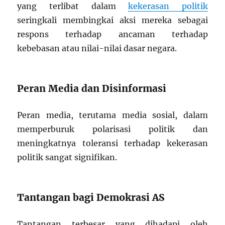
yang terlibat dalam
kekerasan politik
seringkali membingkai aksi mereka sebagai
respons terhadap ancaman terhadap
kebebasan atau nilai-nilai dasar negara.
Peran Media dan Disinformasi
Peran media, terutama media sosial, dalam
memperburuk polarisasi politik dan
meningkatnya toleransi terhadap kekerasan
politik sangat signifikan.
Tantangan bagi Demokrasi AS
Tantangan terbesar yang dihadapi oleh