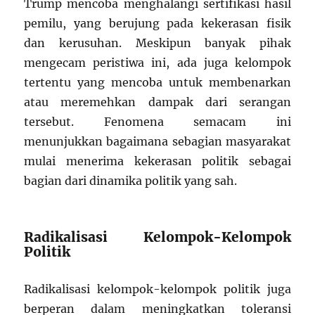
Trump mencoba menghalangi sertifikasi hasil
pemilu, yang berujung pada kekerasan fisik
dan kerusuhan. Meskipun banyak pihak
mengecam peristiwa ini, ada juga kelompok
tertentu yang mencoba untuk membenarkan
atau meremehkan dampak dari serangan
tersebut. Fenomena semacam ini
menunjukkan bagaimana sebagian masyarakat
mulai menerima kekerasan politik sebagai
bagian dari dinamika politik yang sah.
Radikalisasi Kelompok-Kelompok
Politik
Radikalisasi kelompok-kelompok politik juga
berperan dalam meningkatkan toleransi