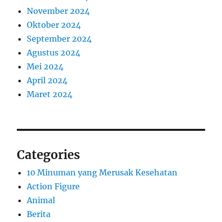
November 2024
Oktober 2024
September 2024
Agustus 2024
Mei 2024
April 2024
Maret 2024
Categories
10 Minuman yang Merusak Kesehatan
Action Figure
Animal
Berita