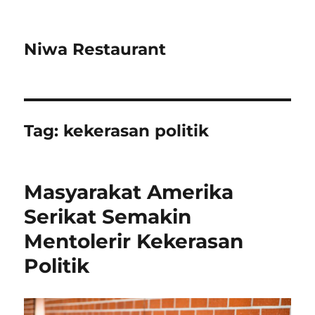
Niwa Restaurant
Tag:
kekerasan politik
Masyarakat Amerika
Serikat Semakin
Mentolerir Kekerasan
Politik