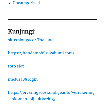
Uncategorized
Kunjungi:
situs slot gacor Thailand
https://hondamobilsukabumi.com/
toto slot
medusa88 login
https://ervaringsdeskundige.info/verrekening
-inkomen-bij-uitkering/