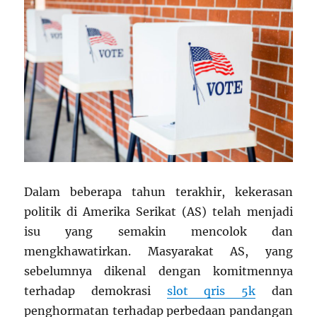
Dalam beberapa tahun terakhir, kekerasan
politik di Amerika Serikat (AS) telah menjadi
isu yang semakin mencolok dan
mengkhawatirkan. Masyarakat AS, yang
sebelumnya dikenal dengan komitmennya
terhadap demokrasi
slot qris 5k
dan
penghormatan terhadap perbedaan pandangan