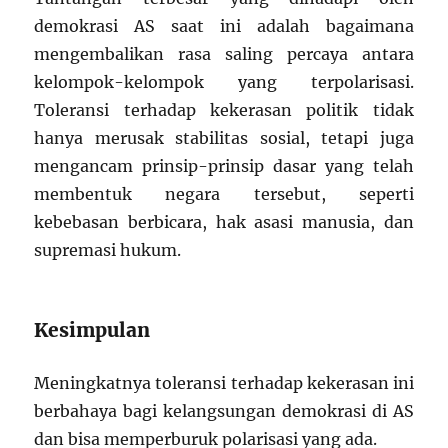
demokrasi AS saat ini adalah bagaimana
mengembalikan rasa saling percaya antara
kelompok-kelompok yang terpolarisasi.
Toleransi terhadap kekerasan politik tidak
hanya merusak stabilitas sosial, tetapi juga
mengancam prinsip-prinsip dasar yang telah
membentuk negara tersebut, seperti
kebebasan berbicara, hak asasi manusia, dan
supremasi hukum.
Kesimpulan
Meningkatnya toleransi terhadap kekerasan ini
berbahaya bagi kelangsungan demokrasi di AS
dan bisa memperburuk polarisasi yang ada.