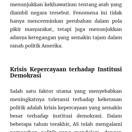
menunjukkan kekhawatiran tentang arah yang
diambil negara tersebut. Fenomena ini tidak
hanya mencerminkan perubahan dalam pola
pikir masyarakat, tetapi juga menunjukkan
adanya ketegangan yang semakin tajam dalam
ranah politik Amerika.
Krisis Kepercayaan terhadap Institusi
Demokrasi
Salah satu faktor utama yang menyebabkan
meningkatnya toleransi terhadap kekerasan
politik adalah krisis kepercayaan yang semakin
besar terhadap institusi demokrasi. Dalam
beberapa tahun terakhir, AS telah mengalami