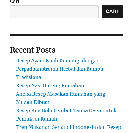
Cari
CARI
Recent Posts
Resep Ayam Kuah Kemangi dengan
Perpaduan Aroma Herbal dan Bumbu
Tradisional
Resep Nasi Goreng Rumahan
Aneka Resep Masakan Rumahan yang
Mudah Dibuat
Resep Kue Bolu Lembut Tanpa Oven untuk
Pemula di Rumah
Tren Makanan Sehat di Indonesia dan Resep