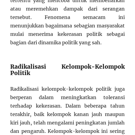
tertentu yang mencoba untuk membenarkan
atau meremehkan dampak dari serangan
tersebut. Fenomena semacam ini
menunjukkan bagaimana sebagian masyarakat
mulai menerima kekerasan politik sebagai
bagian dari dinamika politik yang sah.
Radikalisasi Kelompok-Kelompok
Politik
Radikalisasi kelompok-kelompok politik juga
berperan dalam meningkatkan toleransi
terhadap kekerasan. Dalam beberapa tahun
terakhir, baik kelompok kanan jauh maupun
kiri jauh, telah mengalami peningkatan jumlah
dan pengaruh. Kelompok-kelompok ini sering