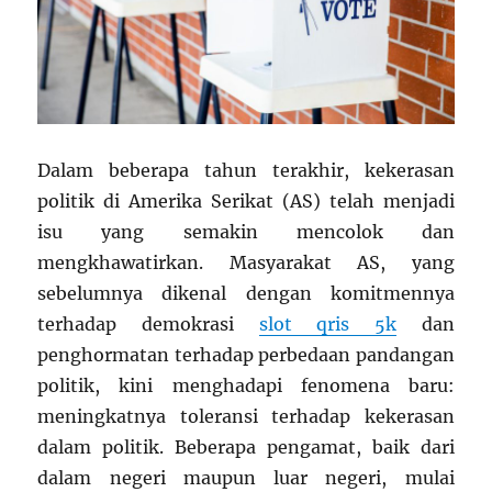
Dalam beberapa tahun terakhir, kekerasan
politik di Amerika Serikat (AS) telah menjadi
isu yang semakin mencolok dan
mengkhawatirkan. Masyarakat AS, yang
sebelumnya dikenal dengan komitmennya
terhadap demokrasi
slot qris 5k
dan
penghormatan terhadap perbedaan pandangan
politik, kini menghadapi fenomena baru:
meningkatnya toleransi terhadap kekerasan
dalam politik. Beberapa pengamat, baik dari
dalam negeri maupun luar negeri, mulai