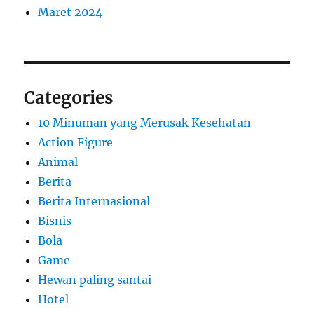
Maret 2024
Categories
10 Minuman yang Merusak Kesehatan
Action Figure
Animal
Berita
Berita Internasional
Bisnis
Bola
Game
Hewan paling santai
Hotel