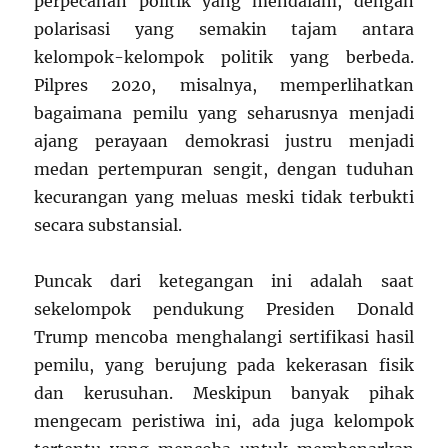
perpecahan politik yang mendalam, dengan
polarisasi yang semakin tajam antara
kelompok-kelompok politik yang berbeda.
Pilpres 2020, misalnya, memperlihatkan
bagaimana pemilu yang seharusnya menjadi
ajang perayaan demokrasi justru menjadi
medan pertempuran sengit, dengan tuduhan
kecurangan yang meluas meski tidak terbukti
secara substansial.
Puncak dari ketegangan ini adalah saat
sekelompok pendukung Presiden Donald
Trump mencoba menghalangi sertifikasi hasil
pemilu, yang berujung pada kekerasan fisik
dan kerusuhan. Meskipun banyak pihak
mengecam peristiwa ini, ada juga kelompok