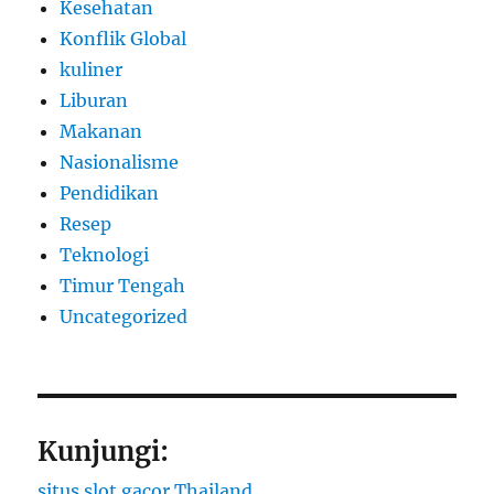
Kesehatan
Konflik Global
kuliner
Liburan
Makanan
Nasionalisme
Pendidikan
Resep
Teknologi
Timur Tengah
Uncategorized
Kunjungi:
situs slot gacor Thailand