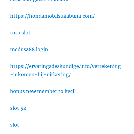
https://hondamobilsukabumi.com/
toto slot
medusa88 login
https://ervaringsdeskundige.info/verrekening
-inkomen-bij-uitkering/
bonus new member to kecil
slot 5k
slot