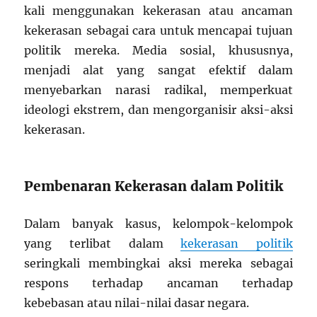
kali menggunakan kekerasan atau ancaman
kekerasan sebagai cara untuk mencapai tujuan
politik mereka. Media sosial, khususnya,
menjadi alat yang sangat efektif dalam
menyebarkan narasi radikal, memperkuat
ideologi ekstrem, dan mengorganisir aksi-aksi
kekerasan.
Pembenaran Kekerasan dalam Politik
Dalam banyak kasus, kelompok-kelompok
yang terlibat dalam
kekerasan politik
seringkali membingkai aksi mereka sebagai
respons terhadap ancaman terhadap
kebebasan atau nilai-nilai dasar negara.