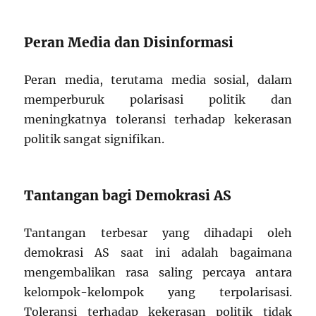
Peran Media dan Disinformasi
Peran media, terutama media sosial, dalam
memperburuk polarisasi politik dan
meningkatnya toleransi terhadap kekerasan
politik sangat signifikan.
Tantangan bagi Demokrasi AS
Tantangan terbesar yang dihadapi oleh
demokrasi AS saat ini adalah bagaimana
mengembalikan rasa saling percaya antara
kelompok-kelompok yang terpolarisasi.
Toleransi terhadap kekerasan politik tidak