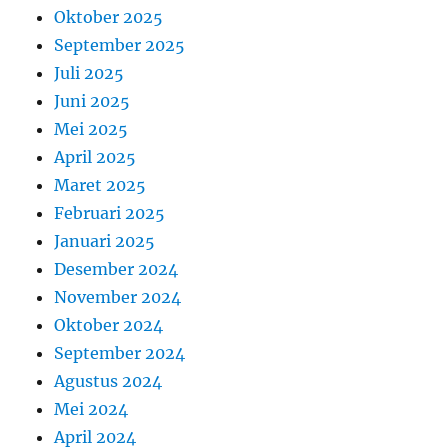
Oktober 2025
September 2025
Juli 2025
Juni 2025
Mei 2025
April 2025
Maret 2025
Februari 2025
Januari 2025
Desember 2024
November 2024
Oktober 2024
September 2024
Agustus 2024
Mei 2024
April 2024