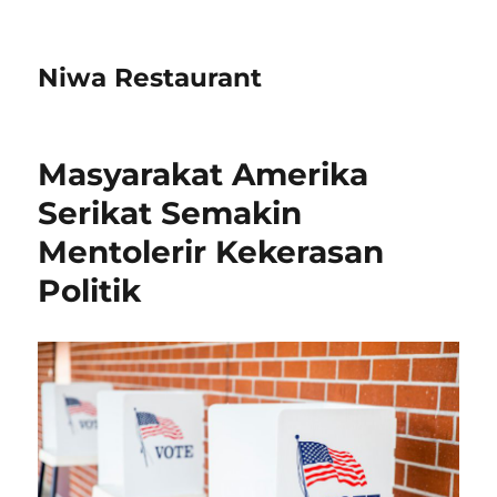
Niwa Restaurant
Masyarakat Amerika
Serikat Semakin
Mentolerir Kekerasan
Politik