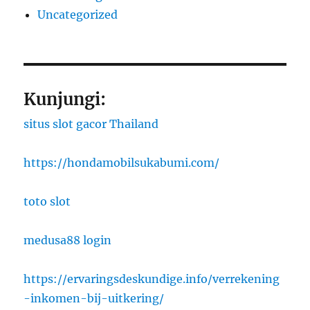
Uncategorized
Kunjungi:
situs slot gacor Thailand
https://hondamobilsukabumi.com/
toto slot
medusa88 login
https://ervaringsdeskundige.info/verrekening
-inkomen-bij-uitkering/