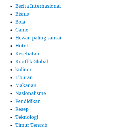
Berita Internasional
Bisnis
Bola
Game
Hewan paling santai
Hotel
Kesehatan
Konflik Global
kuliner
Liburan
Makanan
Nasionalisme
Pendidikan
Resep
Teknologi
Timur Tengah