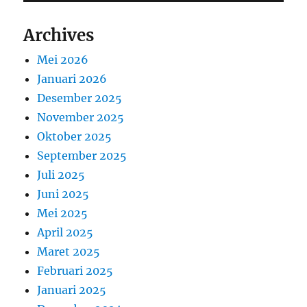
Archives
Mei 2026
Januari 2026
Desember 2025
November 2025
Oktober 2025
September 2025
Juli 2025
Juni 2025
Mei 2025
April 2025
Maret 2025
Februari 2025
Januari 2025