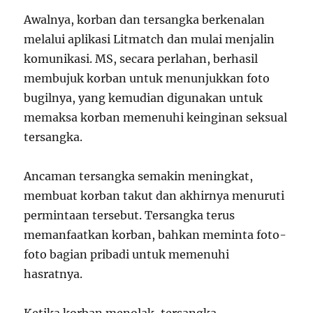
Awalnya, korban dan tersangka berkenalan
melalui aplikasi Litmatch dan mulai menjalin
komunikasi. MS, secara perlahan, berhasil
membujuk korban untuk menunjukkan foto
bugilnya, yang kemudian digunakan untuk
memaksa korban memenuhi keinginan seksual
tersangka.
Ancaman tersangka semakin meningkat,
membuat korban takut dan akhirnya menuruti
permintaan tersebut. Tersangka terus
memanfaatkan korban, bahkan meminta foto-
foto bagian pribadi untuk memenuhi
hasratnya.