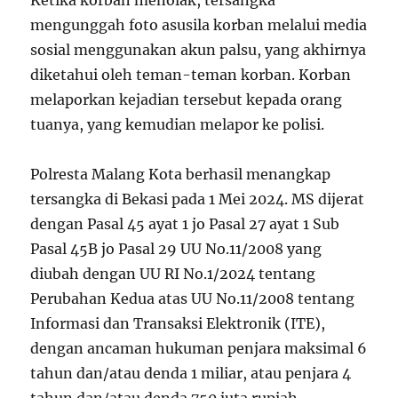
Ketika korban menolak, tersangka
mengunggah foto asusila korban melalui media
sosial menggunakan akun palsu, yang akhirnya
diketahui oleh teman-teman korban. Korban
melaporkan kejadian tersebut kepada orang
tuanya, yang kemudian melapor ke polisi.
Polresta Malang Kota berhasil menangkap
tersangka di Bekasi pada 1 Mei 2024. MS dijerat
dengan Pasal 45 ayat 1 jo Pasal 27 ayat 1 Sub
Pasal 45B jo Pasal 29 UU No.11/2008 yang
diubah dengan UU RI No.1/2024 tentang
Perubahan Kedua atas UU No.11/2008 tentang
Informasi dan Transaksi Elektronik (ITE),
dengan ancaman hukuman penjara maksimal 6
tahun dan/atau denda 1 miliar, atau penjara 4