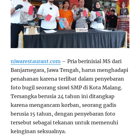
niwarestaurant.com
– Pria berinisial MS dari
Banjarnegara, Jawa Tengah, harus menghadapi
penahanan karena terlibat dalam penyebaran
foto bugil seorang siswi SMP di Kota Malang.
Tersangka berusia 24 tahun ini ditangkap
karena mengancam korban, seorang gadis
berusia 15 tahun, dengan penyebaran foto
tersebut sebagai tekanan untuk memenuhi
keinginan seksualnya.