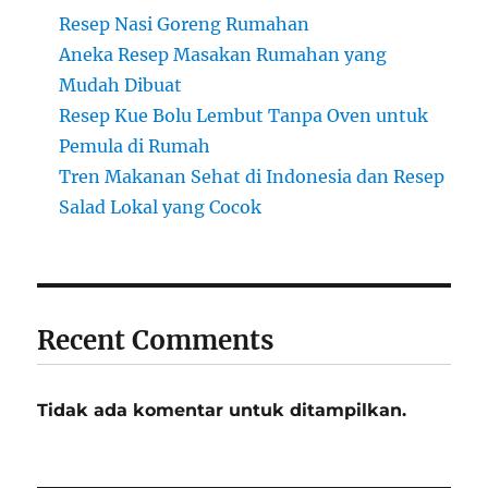
Resep Nasi Goreng Rumahan
Aneka Resep Masakan Rumahan yang
Mudah Dibuat
Resep Kue Bolu Lembut Tanpa Oven untuk
Pemula di Rumah
Tren Makanan Sehat di Indonesia dan Resep
Salad Lokal yang Cocok
Recent Comments
Tidak ada komentar untuk ditampilkan.