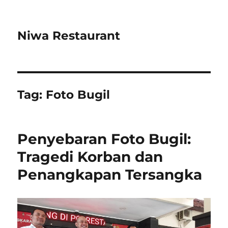
Niwa Restaurant
Tag:
Foto Bugil
Penyebaran Foto Bugil:
Tragedi Korban dan
Penangkapan Tersangka