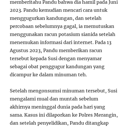
memberitahu Pandu bahwa dia hamil pada Juni
2023. Pandu kemudian mencari cara untuk
menggugurkan kandungan, dan setelah
percobaan sebelumnya gagal, ia memutuskan
menggunakan racun potasium sianida setelah
menemukan informasi dari internet. Pada 13
Agustus 2023, Pandu memberikan racun
tersebut kepada Susi dengan menyamar
sebagai obat penggugur kandungan yang
dicampur ke dalam minuman teh.
Setelah mengonsumsi minuman tersebut, Susi
mengalami mual dan muntah sebelum
akhirnya meninggal dunia pada hari yang
sama. Kasus ini dilaporkan ke Polres Merangin,
dan setelah penyelidikan, Pandu ditangkap