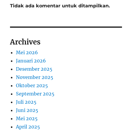
Tidak ada komentar untuk ditampilkan.
Archives
Mei 2026
Januari 2026
Desember 2025
November 2025
Oktober 2025
September 2025
Juli 2025
Juni 2025
Mei 2025
April 2025