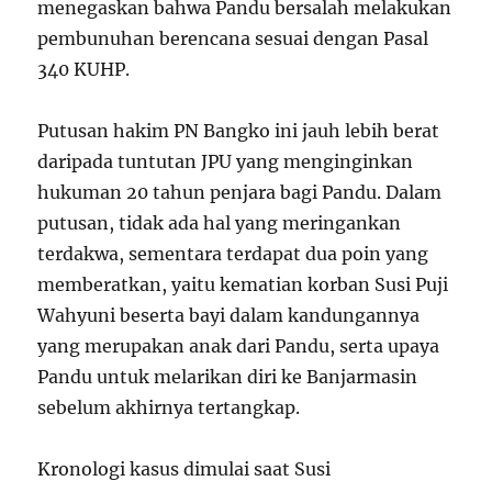
menegaskan bahwa Pandu bersalah melakukan
pembunuhan berencana sesuai dengan Pasal
340 KUHP.
Putusan hakim PN Bangko ini jauh lebih berat
daripada tuntutan JPU yang menginginkan
hukuman 20 tahun penjara bagi Pandu. Dalam
putusan, tidak ada hal yang meringankan
terdakwa, sementara terdapat dua poin yang
memberatkan, yaitu kematian korban Susi Puji
Wahyuni beserta bayi dalam kandungannya
yang merupakan anak dari Pandu, serta upaya
Pandu untuk melarikan diri ke Banjarmasin
sebelum akhirnya tertangkap.
Kronologi kasus dimulai saat Susi