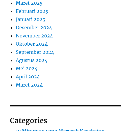
Maret 2025
Februari 2025
Januari 2025
Desember 2024
November 2024
Oktober 2024
September 2024
Agustus 2024
Mei 2024
April 2024
Maret 2024
Categories