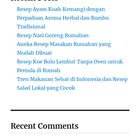
Resep Ayam Kuah Kemangi dengan
Perpaduan Aroma Herbal dan Bumbu
Tradisional
Resep Nasi Goreng Rumahan
Aneka Resep Masakan Rumahan yang
Mudah Dibuat
Resep Kue Bolu Lembut Tanpa Oven untuk
Pemula di Rumah
Tren Makanan Sehat di Indonesia dan Resep
Salad Lokal yang Cocok
Recent Comments