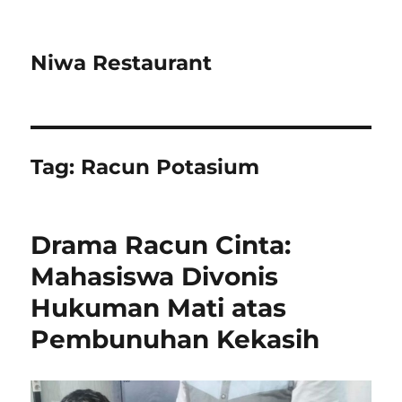
Niwa Restaurant
Tag:
Racun Potasium
Drama Racun Cinta:
Mahasiswa Divonis
Hukuman Mati atas
Pembunuhan Kekasih