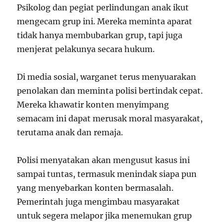
Psikolog dan pegiat perlindungan anak ikut
mengecam grup ini. Mereka meminta aparat
tidak hanya membubarkan grup, tapi juga
menjerat pelakunya secara hukum.
Di media sosial, warganet terus menyuarakan
penolakan dan meminta polisi bertindak cepat.
Mereka khawatir konten menyimpang
semacam ini dapat merusak moral masyarakat,
terutama anak dan remaja.
Polisi menyatakan akan mengusut kasus ini
sampai tuntas, termasuk menindak siapa pun
yang menyebarkan konten bermasalah.
Pemerintah juga mengimbau masyarakat
untuk segera melapor jika menemukan grup