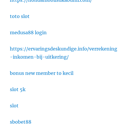
toto slot
medusa88 login
https://ervaringsdeskundige.info/verrekening
-inkomen-bij-uitkering/
bonus new member to kecil
slot 5k
slot
sbobet88