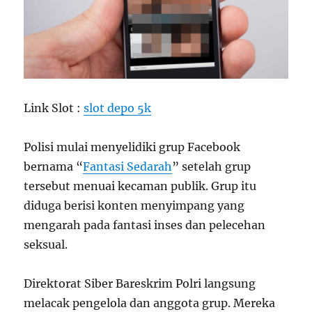
Link Slot :
slot depo 5k
Polisi mulai menyelidiki grup Facebook
bernama “
Fantasi Sedarah
” setelah grup
tersebut menuai kecaman publik. Grup itu
diduga berisi konten menyimpang yang
mengarah pada fantasi inses dan pelecehan
seksual.
Direktorat Siber Bareskrim Polri langsung
melacak pengelola dan anggota grup. Mereka