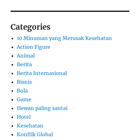
Categories
10 Minuman yang Merusak Kesehatan
Action Figure
Animal
Berita
Berita Internasional
Bisnis
Bola
Game
Hewan paling santai
Hotel
Kesehatan
Konflik Global