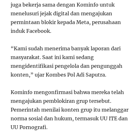
juga bekerja sama dengan Kominfo untuk
menelusuri jejak digital dan mengajukan
permintaan blokir kepada Meta, perusahaan
induk Facebook.
“Kami sudah menerima banyak laporan dari
masyarakat. Saat ini kami sedang
mengidentifikasi pengelola dan pengunggah
konten,” ujar Kombes Pol Adi Saputra.
Kominfo mengonfirmasi bahwa mereka telah
mengajukan pemblokiran grup tersebut.
Pemerintah menilai konten grup itu melanggar
norma sosial dan hukum, termasuk UU ITE dan
UU Pornografi.