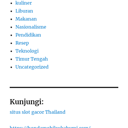
kuliner
Liburan
Makanan
Nasionalisme
Pendidikan
Resep
Teknologi
Timur Tengah
Uncategorized
Kunjungi:
situs slot gacor Thailand
https://hondamobilsukabumi.com/