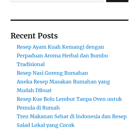
Recent Posts
Resep Ayam Kuah Kemangi dengan
Perpaduan Aroma Herbal dan Bumbu
Tradisional
Resep Nasi Goreng Rumahan
Aneka Resep Masakan Rumahan yang
Mudah Dibuat
Resep Kue Bolu Lembut Tanpa Oven untuk
Pemula di Rumah
Tren Makanan Sehat di Indonesia dan Resep
Salad Lokal yang Cocok