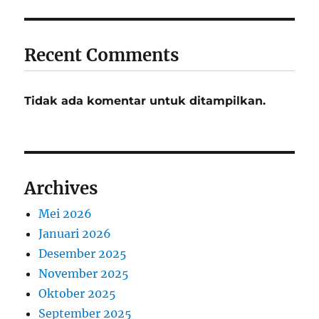
Recent Comments
Tidak ada komentar untuk ditampilkan.
Archives
Mei 2026
Januari 2026
Desember 2025
November 2025
Oktober 2025
September 2025