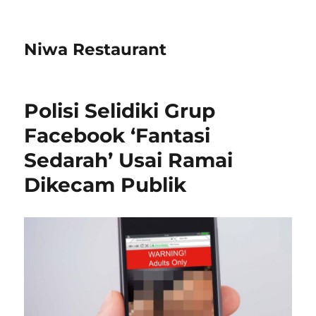
Niwa Restaurant
Polisi Selidiki Grup
Facebook ‘Fantasi
Sedarah’ Usai Ramai
Dikecam Publik