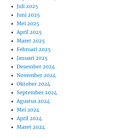
Juli 2025
Juni 2025
Mei 2025
April 2025
Maret 2025
Februari 2025
Januari 2025
Desember 2024
November 2024
Oktober 2024
September 2024
Agustus 2024
Mei 2024
April 2024
Maret 2024