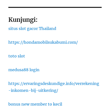
Kunjungi:
situs slot gacor Thailand
https://hondamobilsukabumi.com/
toto slot
medusa88 login
https://ervaringsdeskundige.info/verrekening
-inkomen-bij-uitkering/
bonus new member to kecil