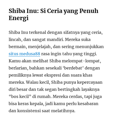
Shiba Inu: Si Ceria yang Penuh
Energi
Shiba Inu terkenal dengan sifatnya yang ceria,
lincah, dan sangat mandiri. Mereka suka
bermain, menjelajah, dan sering menunjukkan
situs medusa88
rasa ingin tahu yang tinggi.
Kamu akan melihat Shiba melompat-lompat,
berlarian, bahkan sesekali ‘berdebat’ dengan
pemiliknya lewat ekspresi dan suara khas
mereka. Walau kecil, Shiba punya kepercayaan
diri besar dan tak segan bertingkah layaknya
“bos kecil” di rumah. Mereka cerdas, tapi juga
bisa keras kepala, jadi kamu perlu kesabaran
dan konsistensi saat melatihnya.