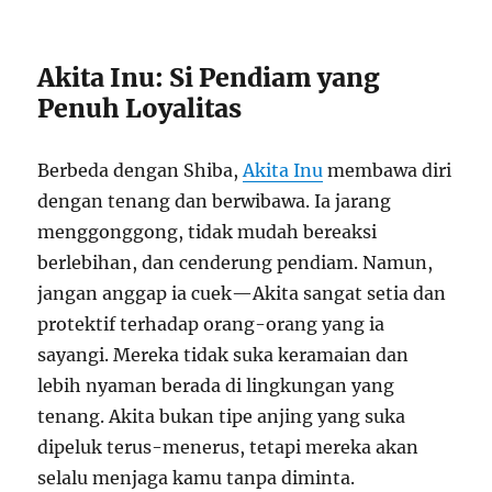
Akita Inu: Si Pendiam yang
Penuh Loyalitas
Berbeda dengan Shiba,
Akita Inu
membawa diri
dengan tenang dan berwibawa. Ia jarang
menggonggong, tidak mudah bereaksi
berlebihan, dan cenderung pendiam. Namun,
jangan anggap ia cuek—Akita sangat setia dan
protektif terhadap orang-orang yang ia
sayangi. Mereka tidak suka keramaian dan
lebih nyaman berada di lingkungan yang
tenang. Akita bukan tipe anjing yang suka
dipeluk terus-menerus, tetapi mereka akan
selalu menjaga kamu tanpa diminta.