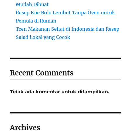
Mudah Dibuat
Resep Kue Bolu Lembut Tanpa Oven untuk
Pemula di Rumah
Tren Makanan Sehat di Indonesia dan Resep
Salad Lokal yang Cocok
Recent Comments
Tidak ada komentar untuk ditampilkan.
Archives