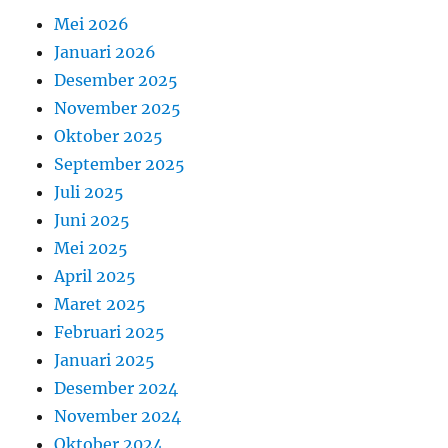
Mei 2026
Januari 2026
Desember 2025
November 2025
Oktober 2025
September 2025
Juli 2025
Juni 2025
Mei 2025
April 2025
Maret 2025
Februari 2025
Januari 2025
Desember 2024
November 2024
Oktober 2024