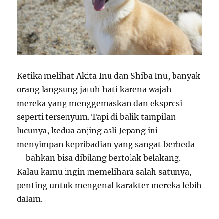
Ketika melihat Akita Inu dan Shiba Inu, banyak
orang langsung jatuh hati karena wajah
mereka yang menggemaskan dan ekspresi
seperti tersenyum. Tapi di balik tampilan
lucunya, kedua anjing asli Jepang ini
menyimpan kepribadian yang sangat berbeda
—bahkan bisa dibilang bertolak belakang.
Kalau kamu ingin memelihara salah satunya,
penting untuk mengenal karakter mereka lebih
dalam.