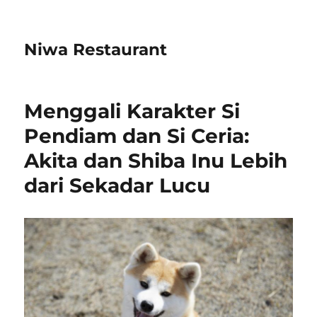
Niwa Restaurant
Menggali Karakter Si
Pendiam dan Si Ceria:
Akita dan Shiba Inu Lebih
dari Sekadar Lucu