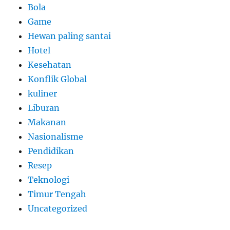
Bola
Game
Hewan paling santai
Hotel
Kesehatan
Konflik Global
kuliner
Liburan
Makanan
Nasionalisme
Pendidikan
Resep
Teknologi
Timur Tengah
Uncategorized