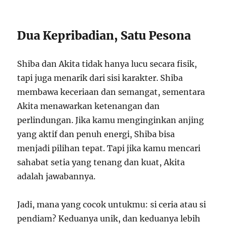
Dua Kepribadian, Satu Pesona
Shiba dan Akita tidak hanya lucu secara fisik,
tapi juga menarik dari sisi karakter. Shiba
membawa keceriaan dan semangat, sementara
Akita menawarkan ketenangan dan
perlindungan. Jika kamu menginginkan anjing
yang aktif dan penuh energi, Shiba bisa
menjadi pilihan tepat. Tapi jika kamu mencari
sahabat setia yang tenang dan kuat, Akita
adalah jawabannya.
Jadi, mana yang cocok untukmu: si ceria atau si
pendiam? Keduanya unik, dan keduanya lebih