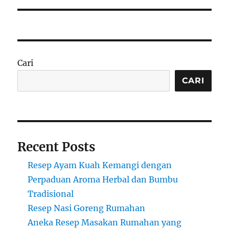
Cari
CARI
Recent Posts
Resep Ayam Kuah Kemangi dengan
Perpaduan Aroma Herbal dan Bumbu
Tradisional
Resep Nasi Goreng Rumahan
Aneka Resep Masakan Rumahan yang