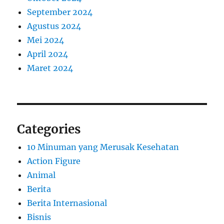
September 2024
Agustus 2024
Mei 2024
April 2024
Maret 2024
Categories
10 Minuman yang Merusak Kesehatan
Action Figure
Animal
Berita
Berita Internasional
Bisnis