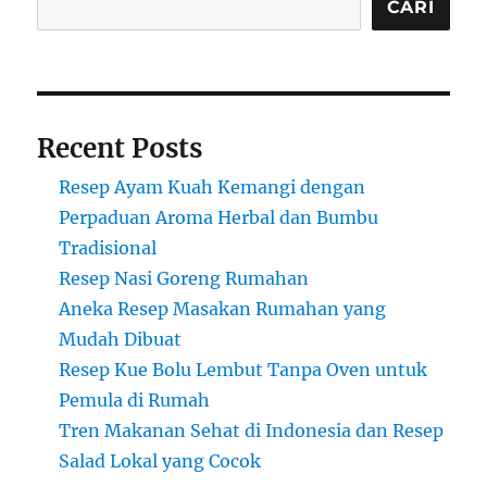
CARI
Recent Posts
Resep Ayam Kuah Kemangi dengan
Perpaduan Aroma Herbal dan Bumbu
Tradisional
Resep Nasi Goreng Rumahan
Aneka Resep Masakan Rumahan yang
Mudah Dibuat
Resep Kue Bolu Lembut Tanpa Oven untuk
Pemula di Rumah
Tren Makanan Sehat di Indonesia dan Resep
Salad Lokal yang Cocok