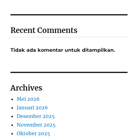
Recent Comments
Tidak ada komentar untuk ditampilkan.
Archives
Mei 2026
Januari 2026
Desember 2025
November 2025
Oktober 2025