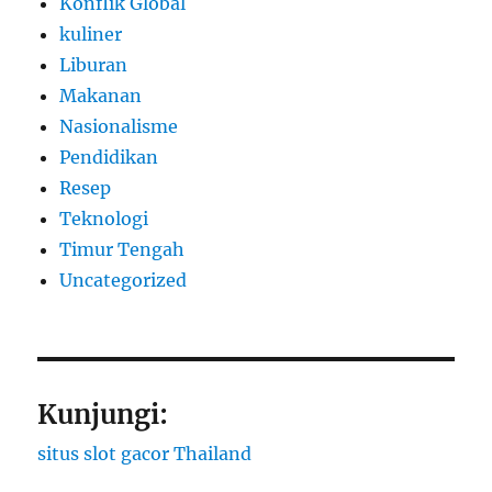
Konflik Global
kuliner
Liburan
Makanan
Nasionalisme
Pendidikan
Resep
Teknologi
Timur Tengah
Uncategorized
Kunjungi:
situs slot gacor Thailand