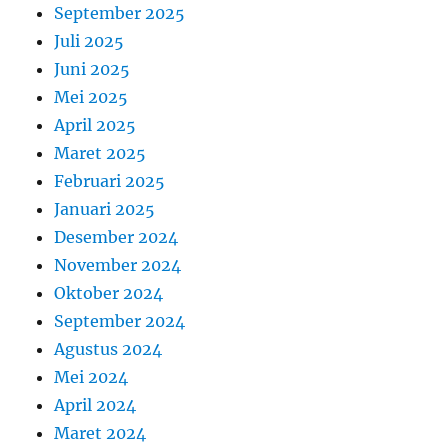
September 2025
Juli 2025
Juni 2025
Mei 2025
April 2025
Maret 2025
Februari 2025
Januari 2025
Desember 2024
November 2024
Oktober 2024
September 2024
Agustus 2024
Mei 2024
April 2024
Maret 2024