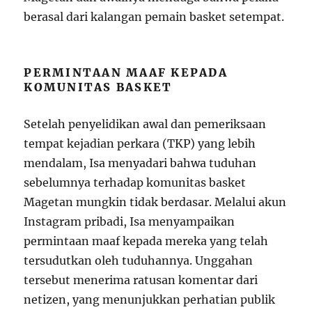
berasal dari kalangan pemain basket setempat.
PERMINTAAN MAAF KEPADA
KOMUNITAS BASKET
Setelah penyelidikan awal dan pemeriksaan
tempat kejadian perkara (TKP) yang lebih
mendalam, Isa menyadari bahwa tuduhan
sebelumnya terhadap komunitas basket
Magetan mungkin tidak berdasar. Melalui akun
Instagram pribadi, Isa menyampaikan
permintaan maaf kepada mereka yang telah
tersudutkan oleh tuduhannya. Unggahan
tersebut menerima ratusan komentar dari
netizen, yang menunjukkan perhatian publik