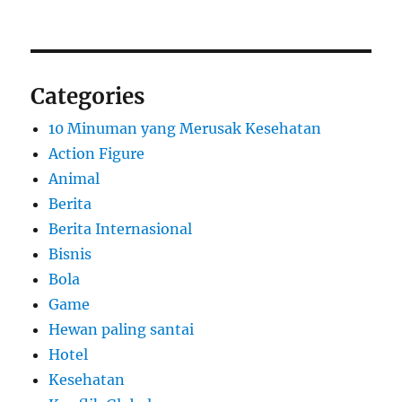
Categories
10 Minuman yang Merusak Kesehatan
Action Figure
Animal
Berita
Berita Internasional
Bisnis
Bola
Game
Hewan paling santai
Hotel
Kesehatan