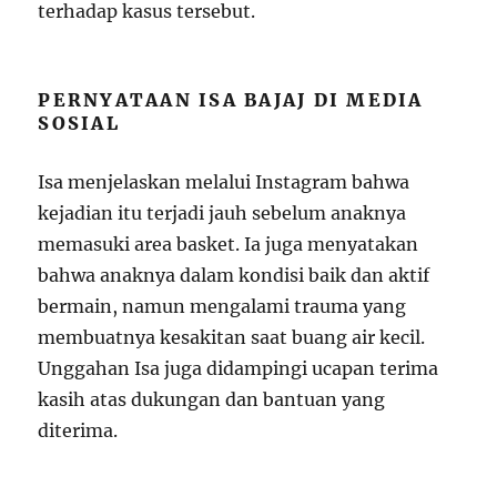
terhadap kasus tersebut.
PERNYATAAN ISA BAJAJ DI MEDIA
SOSIAL
Isa menjelaskan melalui Instagram bahwa
kejadian itu terjadi jauh sebelum anaknya
memasuki area basket. Ia juga menyatakan
bahwa anaknya dalam kondisi baik dan aktif
bermain, namun mengalami trauma yang
membuatnya kesakitan saat buang air kecil.
Unggahan Isa juga didampingi ucapan terima
kasih atas dukungan dan bantuan yang
diterima.