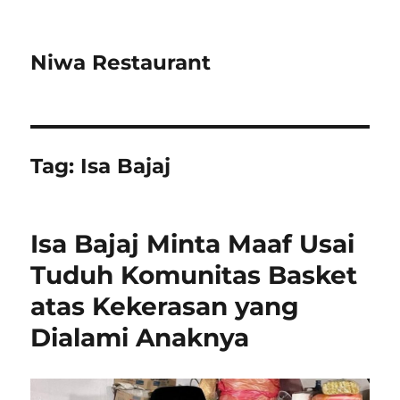
Niwa Restaurant
Tag:
Isa Bajaj
Isa Bajaj Minta Maaf Usai
Tuduh Komunitas Basket
atas Kekerasan yang
Dialami Anaknya