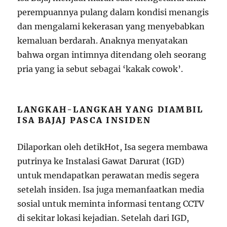
perempuannya pulang dalam kondisi menangis
dan mengalami kekerasan yang menyebabkan
kemaluan berdarah. Anaknya menyatakan
bahwa organ intimnya ditendang oleh seorang
pria yang ia sebut sebagai ‘kakak cowok’.
LANGKAH-LANGKAH YANG DIAMBIL
ISA BAJAJ PASCA INSIDEN
Dilaporkan oleh detikHot, Isa segera membawa
putrinya ke Instalasi Gawat Darurat (IGD)
untuk mendapatkan perawatan medis segera
setelah insiden. Isa juga memanfaatkan media
sosial untuk meminta informasi tentang CCTV
di sekitar lokasi kejadian. Setelah dari IGD,