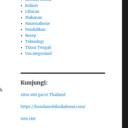
kuliner
Liburan
Makanan
Nasionalisme
Pendidikan
Resep
Teknologi
Timur Tengah
Uncategorized
Kunjungi:
eh
situs slot gacor Thailand
https://hondamobilsukabumi.com/
toto slot