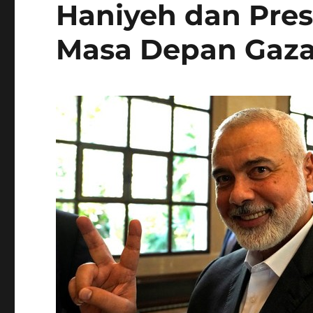
Haniyeh dan Pre
Masa Depan Gaz