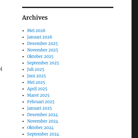
Archives
Mei 2026
Januari 2026
,
Desember 2025
November 2025
Oktober 2025
September 2025
i
Juli 2025
Juni 2025
Mei 2025
April 2025
Maret 2025
Februari 2025
Januari 2025
Desember 2024
November 2024
Oktober 2024
September 2024