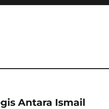
gis Antara Ismail