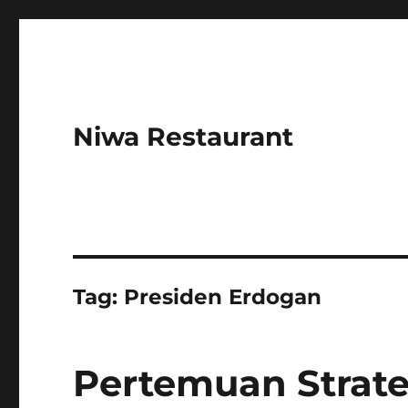
Niwa Restaurant
Tag:
Presiden Erdogan
Pertemuan Strate