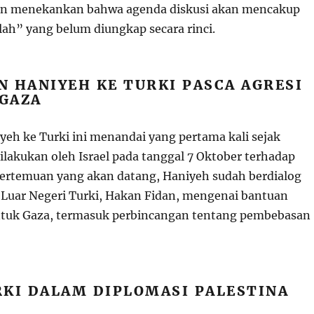
gan menekankan bahwa agenda diskusi akan mencakup
ah” yang belum diungkap secara rinci.
 HANIYEH KE TURKI PASCA AGRESI
 GAZA
eh ke Turki ini menandai yang pertama kali sejak
ilakukan oleh Israel pada tanggal 7 Oktober terhadap
ertemuan yang akan datang, Haniyeh sudah berdialog
Luar Negeri Turki, Hakan Fidan, mengenai bantuan
tuk Gaza, termasuk perbincangan tentang pembebasan
RKI DALAM DIPLOMASI PALESTINA