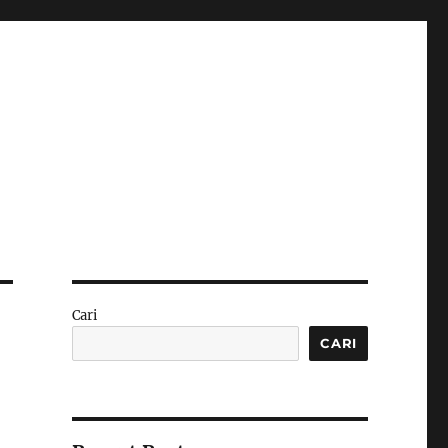
Cari
CARI