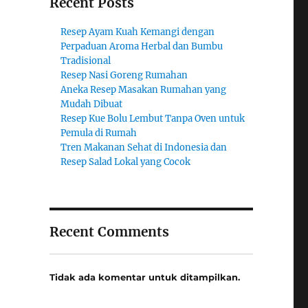
Recent Posts
Resep Ayam Kuah Kemangi dengan
Perpaduan Aroma Herbal dan Bumbu
Tradisional
Resep Nasi Goreng Rumahan
Aneka Resep Masakan Rumahan yang
Mudah Dibuat
Resep Kue Bolu Lembut Tanpa Oven untuk
Pemula di Rumah
Tren Makanan Sehat di Indonesia dan
Resep Salad Lokal yang Cocok
Recent Comments
Tidak ada komentar untuk ditampilkan.