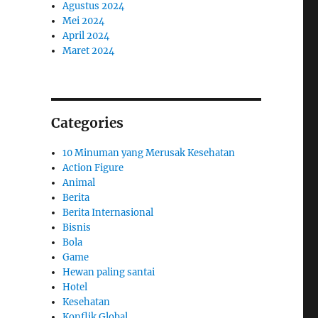
Agustus 2024
Mei 2024
April 2024
Maret 2024
Categories
10 Minuman yang Merusak Kesehatan
Action Figure
Animal
Berita
Berita Internasional
Bisnis
Bola
Game
Hewan paling santai
Hotel
Kesehatan
Konflik Global