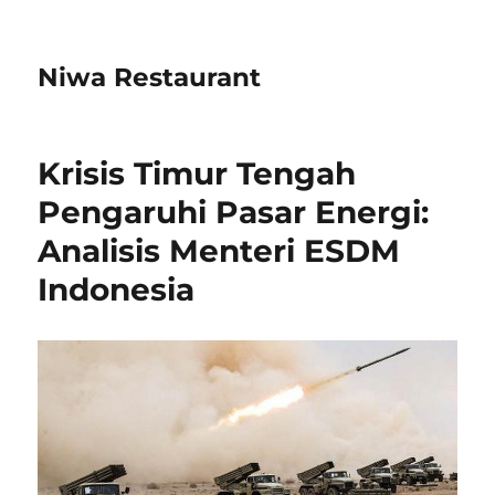
Niwa Restaurant
Krisis Timur Tengah
Pengaruhi Pasar Energi:
Analisis Menteri ESDM
Indonesia