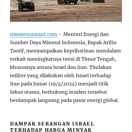
niwarestaurant.com
– Menteri Energi dan
Sumber Daya Mineral Indonesia, Bapak Arifin
Tasrif, menyampaikan keprihatinan mendalam
terkait meningkatnya tensi di Timur Tengah,
khususnya antara Israel dan Iran. Tindakan
militer yang dilakukan oleh Israel terhadap
Iran pada Jumat (19/4/2024) menjadi titik
fokus utama, berhubung insiden tersebut
berdampak langsung pada pasar energi global.
DAMPAK SERANGAN ISRAEL
TERHADAP HARGA MINYAK