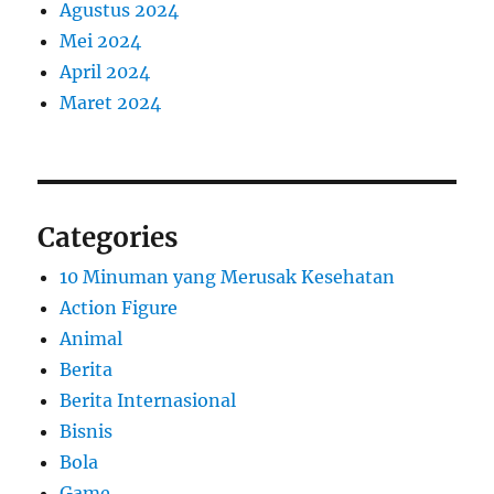
Agustus 2024
Mei 2024
April 2024
Maret 2024
Categories
10 Minuman yang Merusak Kesehatan
Action Figure
Animal
Berita
Berita Internasional
Bisnis
Bola
Game