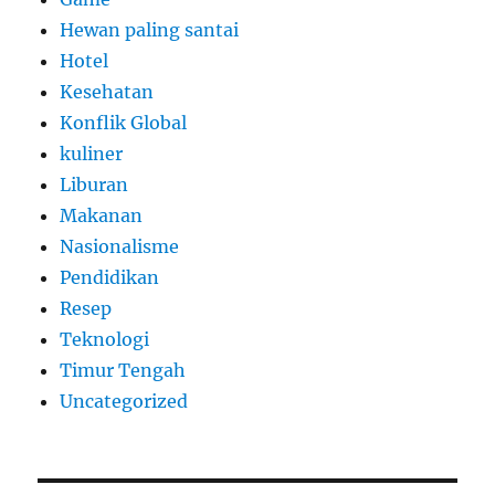
Hewan paling santai
Hotel
Kesehatan
Konflik Global
kuliner
Liburan
Makanan
Nasionalisme
Pendidikan
Resep
Teknologi
Timur Tengah
Uncategorized