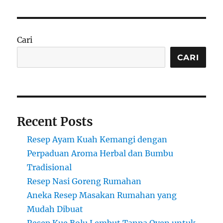
Cari
CARI
Recent Posts
Resep Ayam Kuah Kemangi dengan
Perpaduan Aroma Herbal dan Bumbu
Tradisional
Resep Nasi Goreng Rumahan
Aneka Resep Masakan Rumahan yang
Mudah Dibuat