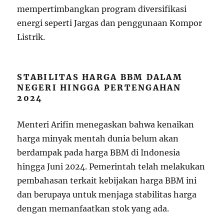
mempertimbangkan program diversifikasi
energi seperti Jargas dan penggunaan Kompor
Listrik.
STABILITAS HARGA BBM DALAM
NEGERI HINGGA PERTENGAHAN
2024
Menteri Arifin menegaskan bahwa kenaikan
harga minyak mentah dunia belum akan
berdampak pada harga BBM di Indonesia
hingga Juni 2024. Pemerintah telah melakukan
pembahasan terkait kebijakan harga BBM ini
dan berupaya untuk menjaga stabilitas harga
dengan memanfaatkan stok yang ada.