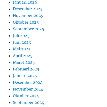
Januari 2026
Desember 2025
November 2025
Oktober 2025
September 2025
Juli 2025
Juni 2025
Mei 2025
April 2025
Maret 2025
Februari 2025
Januari 2025
Desember 2024
November 2024
Oktober 2024
September 2024